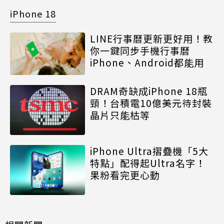
iPhone 18
LINE行事曆更新更好用！教
你一鍵同步手機行事曆
iPhone、Android都能用
DRAM奇缺成iPhone 18瓶
頸！台積電10億美元待封裝
晶片只能枯等
iPhone Ultra摺疊機「5大
特點」配得起Ultra名字！
果粉看完更心動