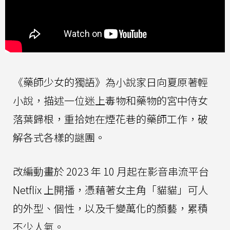
《藥師少女的獨語》為小說家日向夏原著輕
小說，描述一位迷上毒物和藥物的宮中侍女
落葉歸根，重拾她在煙花巷的藥師工作，破
解各式各樣的謎團。
改編動畫於 2023 年 10 月起在影音串流平台
Netflix 上開播，憑藉著女主角「貓貓」可人
的外型、個性，以及千變萬化的顏藝，累積
不少人氣。