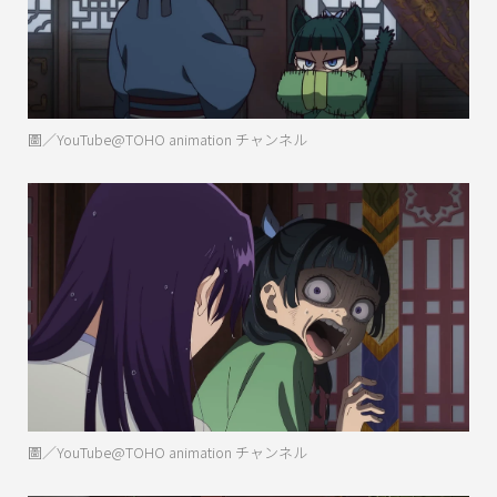
圖／YouTube@TOHO animation チャンネル
圖／YouTube@TOHO animation チャンネル