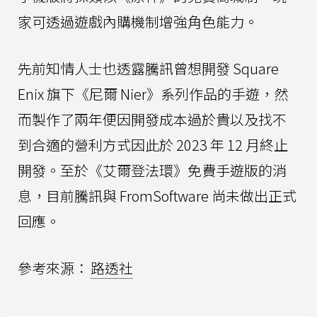
家可透過遊戲內購機制增強角色能力。
先前知情人士也透露騰訊曾想開發 Square
Enix 旗下《尼爾 Nier》系列作品的手遊，然
而製作了兩年便因開發成本過於貴以及找不
到合適的營利方式因此於 2023 年 12 月終止
開發。至於《艾爾登法環》免費手遊版的消
息，目前騰訊與 FromSoftware 尚未做出正式
回應。
參考來源：
路透社