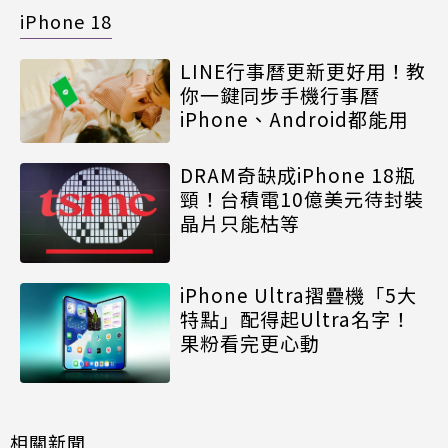
iPhone 18
LINE行事曆更新更好用！教
你一鍵同步手機行事曆
iPhone、Android都能用
DRAM奇缺成iPhone 18瓶
頸！台積電10億美元待封裝
晶片只能枯等
iPhone Ultra摺疊機「5大
特點」配得起Ultra名字！
果粉看完更心動
相關新聞