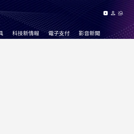
具
科技新情報
電子支付
影音新聞