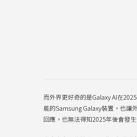
而外界更好奇的是Galaxy AI在
能的Samsung Galaxy裝置，也
回應，也無法得知2025年後會發