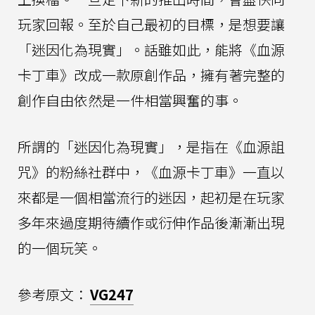
玩家回報。至於自己最初的目標，是想要讓
「迷因化為現實」。話雖如此，能將《血源
卡丁車》改成一款原創作品，擁有著完整的
創作自由依然是一件相當興奮的事。
所謂的「迷因化為現實」，是指在《血源詛
咒》的粉絲社群中，《血源卡丁車》一直以
來都是一個相當流行的迷因，起初是在玩家
多年來過度期待續作或衍伸作品後漸漸出現
的一個玩笑。
參考原文：
VG247