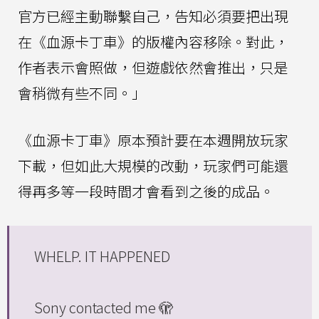
官方已經主動聯繫自己，告知必須要把出現
在《血源卡丁車》的版權內容移除。對此，
作者表示會照做，但遊戲依然會推出，只是
會稍微有些不同。」
《血源卡丁車》原本預計要在本週開放玩家
下載，但如此大規模的改動，玩家們可能還
得再多等一段時間才會看到之後的成品。
WHELP. IT HAPPENED
Sony contacted me 🫣