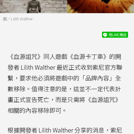
圖／Lilith Walther
用LINE傳送
《血源詛咒》同人遊戲《血源卡丁車》的開
發者 Lilith Walther 最近正式收到索尼官方聯
繫，要求他必須將遊戲中的「品牌內容」全
數移除。值得注意的是，這並不一定代表計
畫正式宣告死亡，而是只需將《血源詛咒》
相關的內容移除即可。
根據開發者 Lilith Walther 分享的消息，索尼