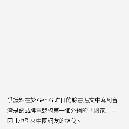
爭議點在於 Gen.G 昨日的臉書貼文中寫到台
灣是該品牌電競椅第一個外銷的「國家」，
因此也引來中國網友的撻伐。