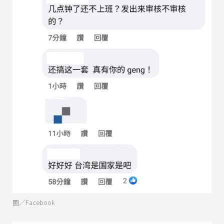
圖／Facebook