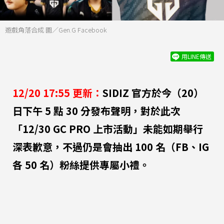
遊戲角落合成 圖／Gen.G Facebook
用LINE傳送
12/20 17:55 更新：
SIDIZ 官方於今（20）
日下午 5 點 30 分發布聲明，對於此次
「12/30 GC PRO 上市活動」未能如期舉行
深表歉意，不過仍是會抽出 100 名（FB、IG
各 50 名）粉絲提供專屬小禮。