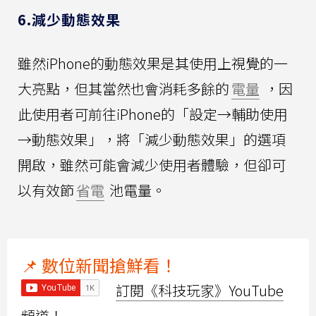
6.減少動態效果
雖然iPhone的動態效果是其使用上視覺的一
大亮點，但其當然也會消耗多餘的
電量
，因
此使用者可前往iPhone的「設定→輔助使用
→動態效果」，將「減少動態效果」的選項
開啟，雖然可能會減少使用者體驗，但卻可
以有效節
省電
池電量。
📌 數位新聞搶鮮看！
訂閱《科技玩家》YouTube
頻道！