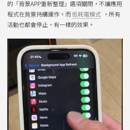
的「背景APP重新整理」選項關閉，不讓應用
程式在背景持續運作。而
低耗電模式
，所有
活動也都會停止，有一樣的效果。