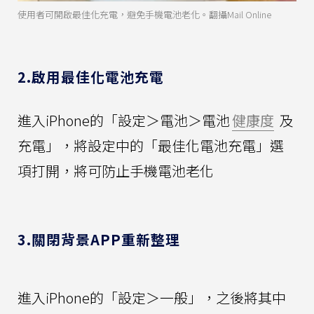
使用者可開啟最佳化充電，避免手機電池老化。翻攝Mail Online
2.啟用最佳化電池充電
進入iPhone的「設定＞電池＞電池
健康度
及
充電」，將設定中的「最佳化電池充電」選
項打開，將可防止手機電池老化
3.關閉背景APP重新整理
進入iPhone的「設定＞一般」，之後將其中