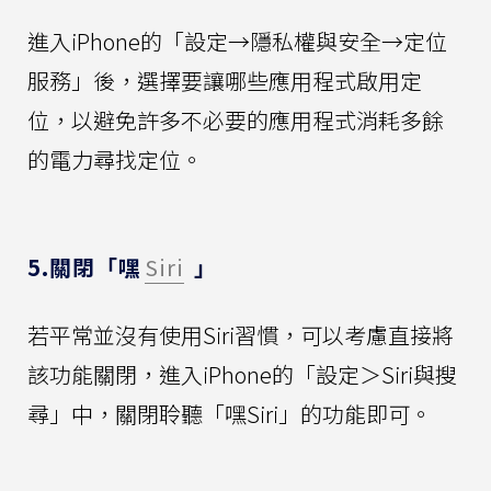
進入iPhone的「設定→隱私權與安全→定位
服務」後，選擇要讓哪些應用程式啟用定
位，以避免許多不必要的應用程式消耗多餘
的電力尋找定位。
5.關閉「嘿
Siri
」
若平常並沒有使用Siri習慣，可以考慮直接將
該功能關閉，進入iPhone的「設定＞Siri與搜
尋」中，關閉聆聽「嘿Siri」的功能即可。