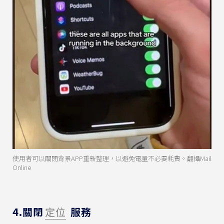
使用者可以關閉背景APP重新整理，以避免電量不必要耗費。翻攝Mail
Online
4.關閉
定位
服務