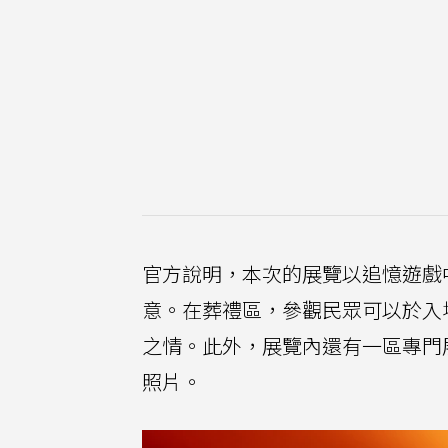
官方說明，本次的展覽以追憶遊戲
意。在葬禮區，參觀民眾可以於入
之情。此外，展覽內還有一區專門
照片。