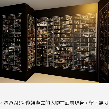
透過 AR 功能讓逝去的人物在面前現身，留下無