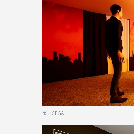
圖／SEGA