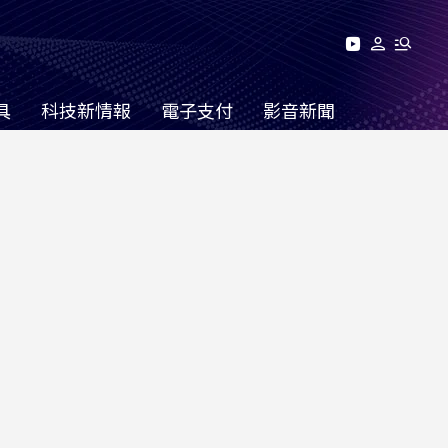
具
科技新情報
電子支付
影音新聞