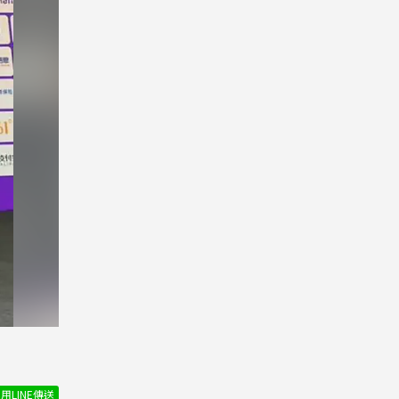
用LINE傳送