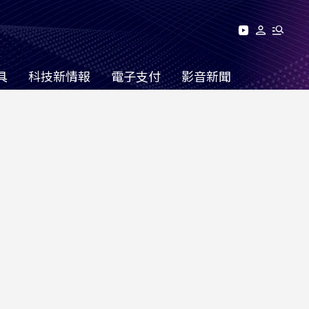
具
科技新情報
電子支付
影音新聞