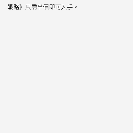
戰略》只需半價即可入手。