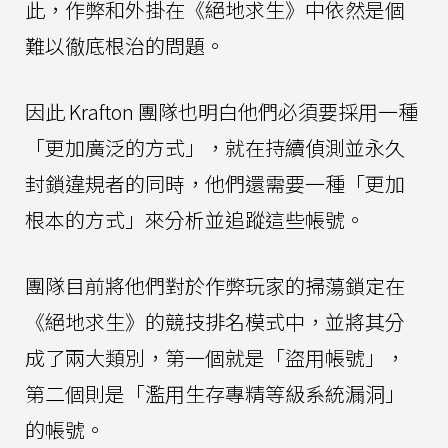
此，作弊和外掛在《絕地求生》中依然是個
難以徹底根治的問題。
因此 Krafton 團隊也明白他們必須要採用一種
「更加廣泛的方式」，就在持續偵測並永久
封鎖違規者的同時，他們還需要一種「更加
根本的方式」來分析並追蹤這些帳號。
團隊目前將他們對於作弊玩家的掃蕩鎖定在
《絕地求生》的競技排名模式中，並將其分
成了兩大類別，第一個就是「盜用帳號」，
第二個則是「濫用生存專精等級系統漏洞」
的帳號。