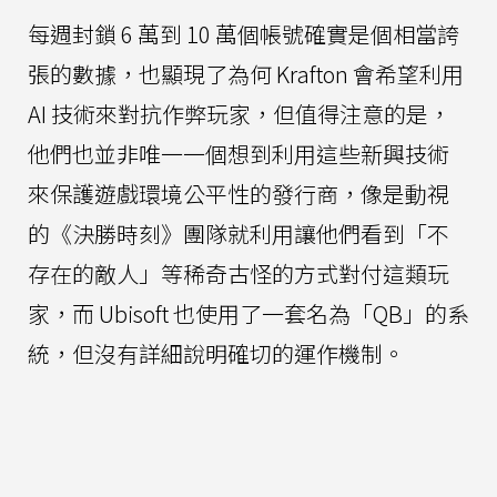
每週封鎖 6 萬到 10 萬個帳號確實是個相當誇
張的數據，也顯現了為何 Krafton 會希望利用
AI 技術來對抗作弊玩家，但值得注意的是，
他們也並非唯一一個想到利用這些新興技術
來保護遊戲環境公平性的發行商，像是動視
的《決勝時刻》團隊就利用讓他們看到「不
存在的敵人」等稀奇古怪的方式對付這類玩
家，而 Ubisoft 也使用了一套名為「QB」的系
統，但沒有詳細說明確切的運作機制。