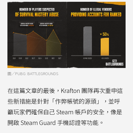
圖／PUBG: BATTLEGROUNDS
在這篇文章的最後，Krafton 團隊再次重申這
些新措施是針對「作弊帳號的源頭」，並呼
籲玩家們確保自己 Steam 帳戶的安全，像是
開啟 Steam Guard 手機認證等功能。