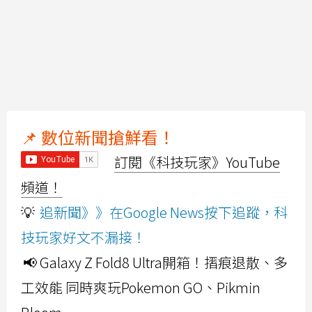
📌 數位新聞搶鮮看！
訂閱《科技玩家》YouTube
頻道！
💡
追新聞》》在Google News按下追蹤，科
技玩家好文不漏接！
📢 Galaxy Z Fold8 Ultra開箱！摺痕退散、多
工效能 同時爽玩Pokemon GO、Pikmin