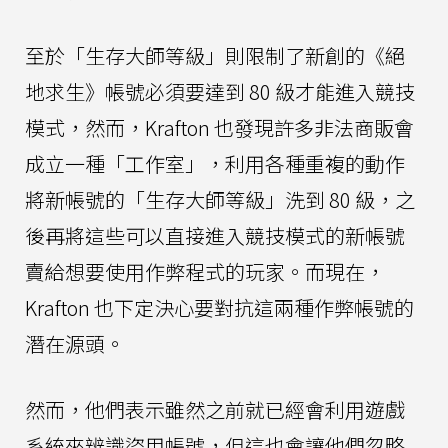
至於「生存大師等級」則限制了新創的《絕
地求生》帳號必須要達到 80 級才能進入競技
模式，然而，Krafton 也發現許多非法商販會
成立一種「工作室」，利用各種重複的動作
將新帳號的「生存大師等級」洗到 80 級，之
後再將這些可以直接進入競技模式的新帳號
賣給想要使用作弊程式的玩家。而現在，
Krafton 也下定決心要對抗這兩種作弊帳號的
潛在源頭。
然而，他們表示雖然之前就已經會利用遊戲
系統來辨識盜用帳號，但這也會讓他們忽略