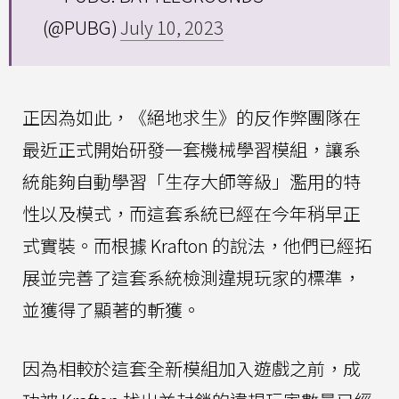
(@PUBG)
July 10, 2023
正因為如此，《絕地求生》的反作弊團隊在
最近正式開始研發一套機械學習模組，讓系
統能夠自動學習「生存大師等級」濫用的特
性以及模式，而這套系統已經在今年稍早正
式實裝。而根據 Krafton 的說法，他們已經拓
展並完善了這套系統檢測違規玩家的標準，
並獲得了顯著的斬獲。
因為相較於這套全新模組加入遊戲之前，成