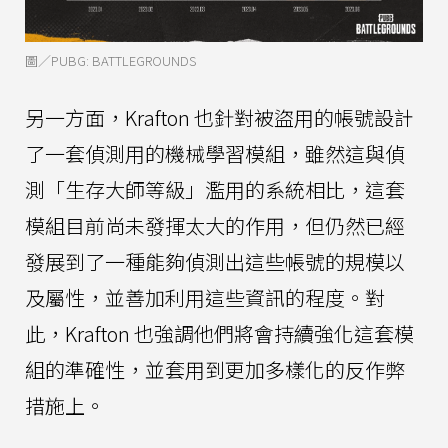
圖／PUBG: BATTLEGROUNDS
另一方面，Krafton 也針對被盜用的帳號設計
了一套偵測用的機械學習模組，雖然這與偵
測「生存大師等級」濫用的系統相比，這套
模組目前尚未發揮太大的作用，但仍然已經
發展到了一種能夠偵測出這些帳號的規模以
及屬性，並善加利用這些資訊的程度。對
此，Krafton 也強調他們將會持續強化這套模
組的準確性，並套用到更加多樣化的反作弊
措施上。