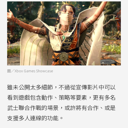
圖／Xbox Games Showcase
雖未公開太多細節，不過從宣傳影片中可以
看到遊戲包含動作、策略等要素，更有多名
武士聯合作戰的場景，或許將有合作、或是
支援多人連線的功能。