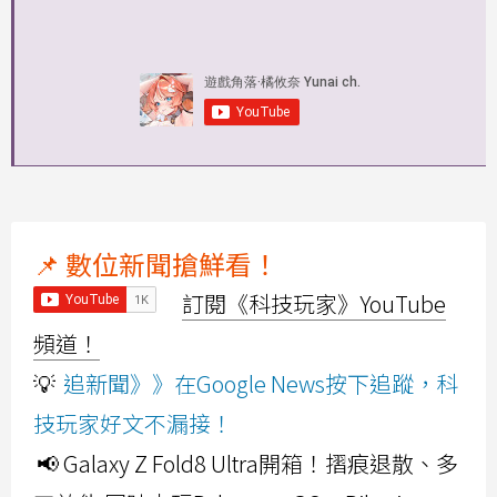
📌 數位新聞搶鮮看！
訂閱《科技玩家》YouTube
頻道！
💡
追新聞》》在Google News按下追蹤，科
技玩家好文不漏接！
📢 Galaxy Z Fold8 Ultra開箱！摺痕退散、多