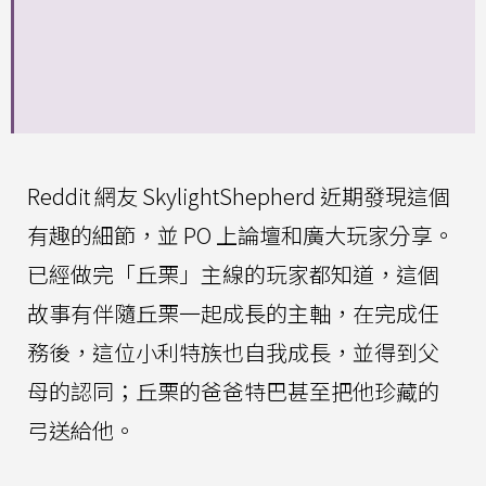
Reddit 網友 SkylightShepherd 近期發現這個
有趣的細節，並 PO 上論壇和廣大玩家分享。
已經做完「丘栗」主線的玩家都知道，這個
故事有伴隨丘栗一起成長的主軸，在完成任
務後，這位小利特族也自我成長，並得到父
母的認同；丘栗的爸爸特巴甚至把他珍藏的
弓送給他。