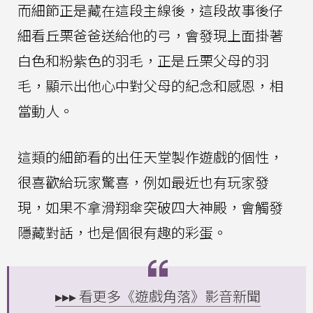
而細節正是藏在這段主線後，這段故事後仔
細看丘栗爸爸送給他的弓，會發現上面掛著
白色和粉紫色的羽毛，正是丘栗父母的羽
毛，顯示出他心中對父母的紀念和感恩，相
當動人。
這類的細節看的出任天堂製作遊戲的個性，
很喜歡給玩家驚喜，例如最近也有玩家發
現，如果不拿滑翔傘突破四大神殿，會觸發
隱藏對話，也是個很有趣的彩蛋。
▸▸▸ 看更多《遊戲角落》影音新聞