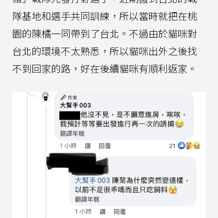
隊基地和選手共同訓練，所以當時就把在桃
園的陳橘一同帶到了台北。不過由於貓咪對
台北的環境不太熟悉，所以貓咪出外之後找
不到回家的路，好在後續貓咪有順利返家。