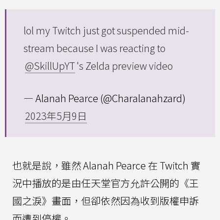
lol my Twitch just got suspended mid-
stream because I was reacting to
@SkillUpYT
's Zelda preview video
— Alanah Pearce (@Charalanahzard)
2023年5月9日
也就是說，雖然 Alanah Pearce 在 Twitch 實
況中播放的是由任天堂官方允許公開的《王
國之淚》畫面，但卻依然因為收到版權申訴
而遭到停權。