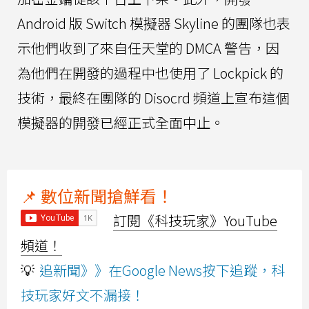
Android 版 Switch 模擬器 Skyline 的團隊也表
示他們收到了來自任天堂的 DMCA 警告，因
為他們在開發的過程中也使用了 Lockpick 的
技術，最終在團隊的 Disocrd 頻道上宣布這個
模擬器的開發已經正式全面中止。
📌 數位新聞搶鮮看！
訂閱《科技玩家》YouTube
頻道！
💡
追新聞》》在Google News按下追蹤，科
技玩家好文不漏接！