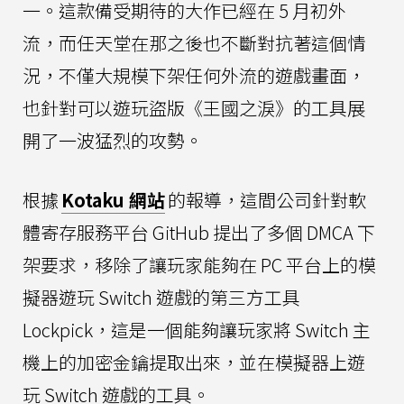
一。這款備受期待的大作已經在 5 月初外
流，而任天堂在那之後也不斷對抗著這個情
況，不僅大規模下架任何外流的遊戲畫面，
也針對可以遊玩盜版《王國之淚》的工具展
開了一波猛烈的攻勢。
根據
Kotaku 網站
的報導，這間公司針對軟
體寄存服務平台 GitHub 提出了多個 DMCA 下
架要求，移除了讓玩家能夠在 PC 平台上的模
擬器遊玩 Switch 遊戲的第三方工具
Lockpick，這是一個能夠讓玩家將 Switch 主
機上的加密金鑰提取出來，並在模擬器上遊
玩 Switch 遊戲的工具。