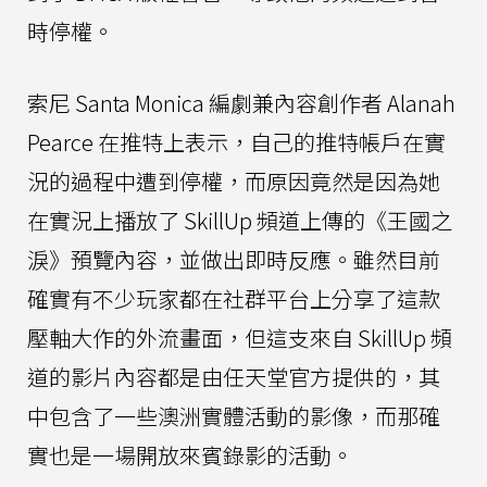
時停權。
索尼 Santa Monica 編劇兼內容創作者 Alanah
Pearce 在推特上表示，自己的推特帳戶在實
況的過程中遭到停權，而原因竟然是因為她
在實況上播放了 SkillUp 頻道上傳的《王國之
淚》預覽內容，並做出即時反應。雖然目前
確實有不少玩家都在社群平台上分享了這款
壓軸大作的外流畫面，但這支來自 SkillUp 頻
道的影片內容都是由任天堂官方提供的，其
中包含了一些澳洲實體活動的影像，而那確
實也是一場開放來賓錄影的活動。