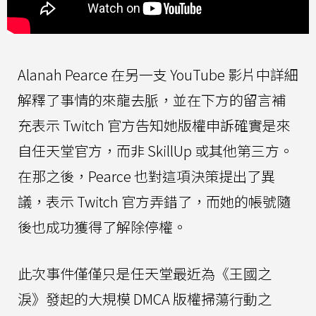
Alanah Pearce 在另一支 YouTube 影片中詳細
解釋了事情的來龍去脈，並在下方的留言補
充表示 Twitch 官方告知她版權申訴確實是來
自任天堂官方，而非 SkillUp 或其他第三方。
在那之後，Pearce 也對這項決策提出了異
議，表示 Twitch 官方弄錯了，而她的帳號隨
後也成功獲得了解除停權。
此次事件僅僅只是任天堂最近為《王國之
淚》發起的大規模 DMCA 版權掃蕩行動之