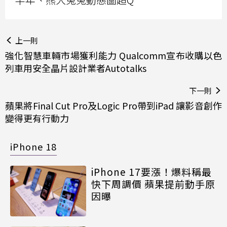
上一則
強化智慧車輛市場獲利能力 Qualcomm宣布收購以色
列車用安全晶片設計業者Autotalks
下一則
蘋果將Final Cut Pro及Logic Pro帶到iPad 讓影音創作
變得更有行動力
iPhone 18
iPhone 17要漲！爆料稱最
快下周調價 蘋果提前動手原
因曝