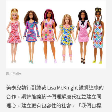
圖／Mattel
美泰兒執行副總裁 Lisa McKnight 讚賞這樣的
合作，期許能讓孩子們理解唐氏症並建立同
理心，建立更有包容性的社會，「我們目標