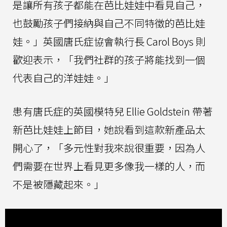
是讓所有孩子都能在芭比娃娃中看見自己，
也鼓勵孩子們接納與自己不同特徵的芭比娃
娃。」英國唐氏症協會執行長 Carol Boys 則
歡迎表示，「我們社群的孩子將能找到一個
代表自己的洋娃娃。」
患有唐氏症的英國模特兒 Ellie Goldstein 帶著
新芭比娃娃上節目，她說看到這款新產品太
開心了，「多元性對我來說很重要，因為人
們需要在世界上看見更多像我一樣的人，而
不是被隱藏起來。」