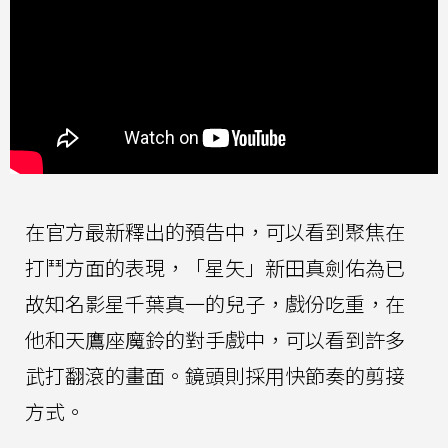
在官方最新釋出的預告中，可以看到聚焦在
打鬥方面的表現，「星矢」新田真劍佑為已
故知名影星千葉真一的兒子，戲份吃重，在
他和天鷹座魔鈴的對手戲中，可以看到許多
武打翻滾的畫面。鏡頭則採用快節奏的剪接
方式。