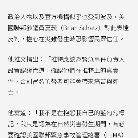
政治人物以及官方機構似乎也受到波及，美
國聯邦參議員夏茨（Brian Schatz）對此表達
反對，擔心在災難發生時恐影響民眾信任。
他推文指出：「推特應該為緊急事件負責人
設置認證管道，確認他們在推特上的真實
性，否則冒名頂替者可能會帶來痛苦與死
亡。」
他寫道：「我不是在抱怨我自己的藍勾勾標
記，我只是認為在自然災害發生期間，有必
要確認美國聯邦緊急事故管理總署（FEMA）