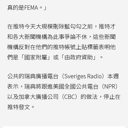
真的是FEMA。」
在推特今天大規模刪除藍勾勾之前，推特才
和各大新聞機構為此事爭論不休，這些新聞
機構反對在他們的推特帳號上貼標籤表明他
們是「國家附屬」或「由政府資助」。
公共的瑞典廣播電台（Sveriges Radio）本週
表示，瑞典將跟進美國全國公共電台（NPR）
以及加拿大廣播公司（CBC）的做法，停止在
推特發文。