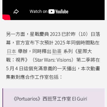
另一方面，星戰慶典 2023 已於昨（10）日落
幕，官方宣布下次預計 2025 年同個時間點在
日本
舉辦，同時釋出
動畫
系列《星際大
戰：視界》（Star Wars: Visions）第二季將在
5 月 4 日這個充滿意義的一天播出，本次動畫
集數對應合作工作室包括：
《Portuarios》西班牙工作室 El Guiri