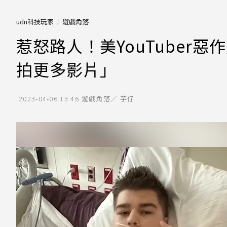
udn科技玩家
遊戲角落
惹怒路人！美YouTuber
拍更多影片」
2023-04-06 13:46
遊戲角落／ 芋仔