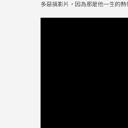
多惡搞影片，因為那是他一生的熱