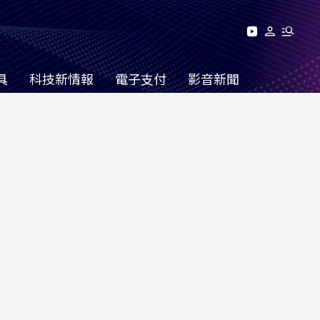
具
科技新情報
電子支付
影音新聞