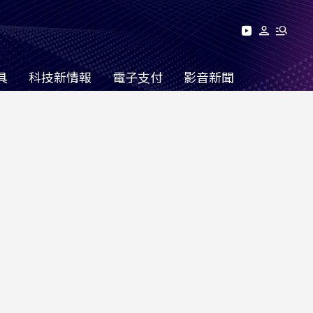
具
科技新情報
電子支付
影音新聞