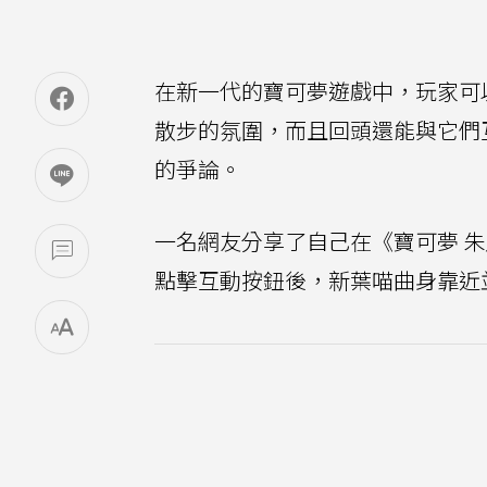
在新一代的寶可夢遊戲中，玩家可
散步的氛圍，而且回頭還能與它們
的爭論。
一名網友分享了自己在《寶可夢 
點擊互動按鈕後，新葉喵曲身靠近