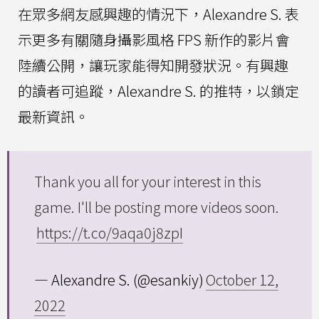
在眾多網友感興趣的情況下，Alexandre S. 表
示更多有關隨身攝影風格 FPS 新作的影片會
陸續公開，讓玩家能得知開發狀況。有興趣
的讀者可追蹤，Alexandre S. 的推特，以鎖定
最新資訊。
Thank you all for your interest in this
game. I'll be posting more videos soon.
https://t.co/9aqa0j8zpI
— Alexandre S. (@esankiy)
October 12,
2022