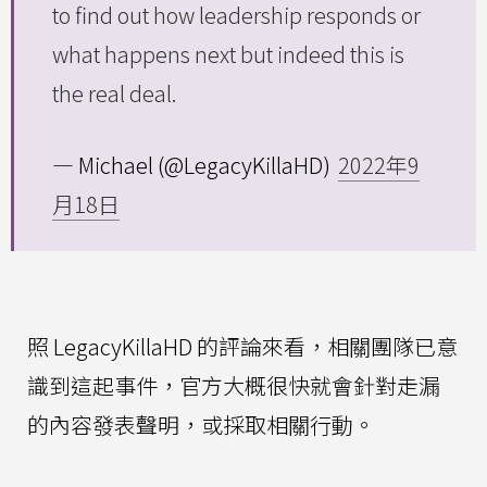
to find out how leadership responds or
what happens next but indeed this is
the real deal.
— Michael (@LegacyKillaHD)
2022年9
月18日
照 LegacyKillaHD 的評論來看，相關團隊已意
識到這起事件，官方大概很快就會針對走漏
的內容發表聲明，或採取相關行動。