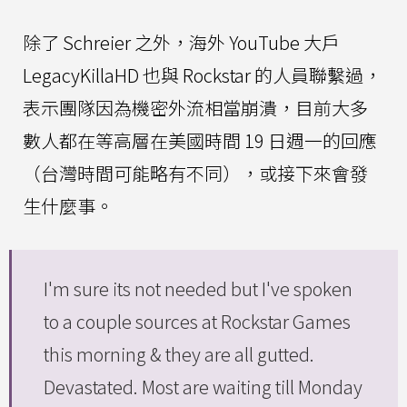
除了 Schreier 之外，海外 YouTube 大戶
LegacyKillaHD 也與 Rockstar 的人員聯繫過，
表示團隊因為機密外流相當崩潰，目前大多
數人都在等高層在美國時間 19 日週一的回應
（台灣時間可能略有不同），或接下來會發
生什麼事。
I'm sure its not needed but I've spoken
to a couple sources at Rockstar Games
this morning & they are all gutted.
Devastated. Most are waiting till Monday