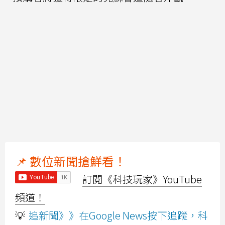
📌 數位新聞搶鮮看！
訂閱《科技玩家》YouTube
頻道！
💡
追新聞》》在Google News按下追蹤，科