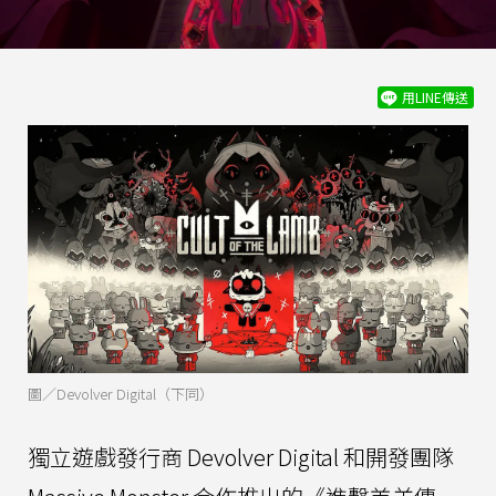
用LINE傳送
圖／Devolver Digital（下同）
獨立遊戲發行商 Devolver Digital 和開發團隊