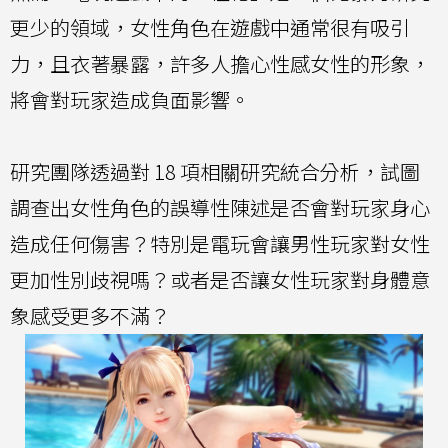
更少的領域，女性角色在遊戲中通常很有吸引
力，且衣著暴露，許多人擔心性感女性的形象，
將會對玩家造成負面影響。
研究團隊透過對 18 項相關研究統合分析，試圖
調查出女性角色的誤導性陳述是否會對玩家身心
造成任何傷害？特別是電玩會讓男性玩家對女性
更加性別歧視嗎？或者是否讓女性玩家對身體意
象感受更多不滿？