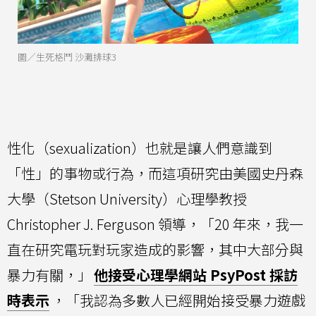
圖／生死格鬥 沙灘排球3
性化（sexualization）也就是讓人們意識到
「性」的事物或行為，而這項研究由美國史丹森
大學（Stetson University）心理學教授
Christopher J. Ferguson 領導，「20 年來，我一
直在研究電玩對玩家造成的影響，其中大部分與
暴力有關，」
他接受心理學網站 PsyPost 採訪
時表示
，「我認為多數人已經開始接受暴力遊戲