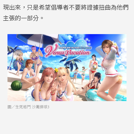
現出來，只是希望倡導者不要將證據扭曲為他們
主張的一部分。
圖／生死格鬥 沙灘排球3