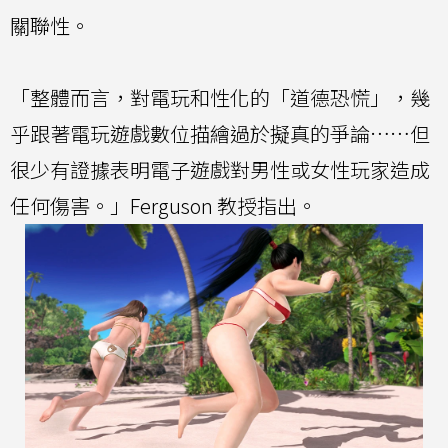
關聯性。
「整體而言，對電玩和性化的「道德恐慌」，幾
乎跟著電玩遊戲數位描繪過於擬真的爭論……但
很少有證據表明電子遊戲對男性或女性玩家造成
任何傷害。」Ferguson 教授指出。