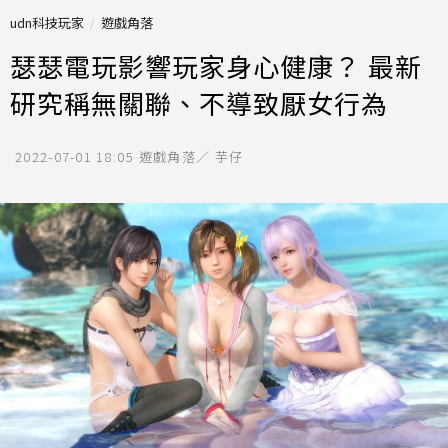
udn科技玩家
遊戲角落
瑟瑟電玩影響玩家身心健康？ 最新
研究稱無關聯、不導致厭女行為
2022-07-01 18:05
遊戲角落／ 芋仔