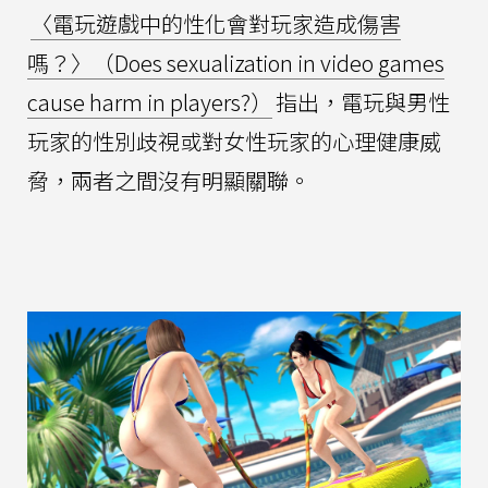
〈電玩遊戲中的性化會對玩家造成傷害
嗎？〉（Does sexualization in video games
cause harm in players?）
指出，電玩與男性
玩家的性別歧視或對女性玩家的心理健康威
脅，兩者之間沒有明顯關聯。