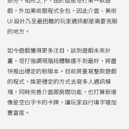
部分。相形之下，由於這是塔打第一款遊
戲，外加美術跟程式全包，因此介面、美術
UI 設計乃至最困難的玩家通訊都是需要克服
的地方。
如今遊戲獲得更多注目，談到遊戲未來計
畫，塔打強調現階段體驗還不到最好，將盡
快推出穩定的新版本。目前將重寫整款遊戲
的程式，換更穩定的方式去寫多人通訊模
塊，同時完善介面跟房間功能，也打算新增
像是空白字卡的卡牌，讓玩家自行填字增加
豐富度。