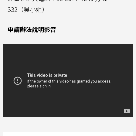
332（吳小姐）
申請辦法說明影音