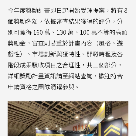
今年度獎勵計畫即日起開始受理提案，將有 8
個獎勵名額，依據審查結果獲得的評分，分
別可獲得 160 萬、130 萬、100 萬不等的高額
獎勵金，審查則著重於計畫內容（風格、遊
戲性）、市場創新與獨特性、開發時程及各
階段成果驗收項目之合理性，共三個部分，
詳細獎勵計畫資訊請至網站查詢，歡迎符合
申請資格之團隊踴躍參與。