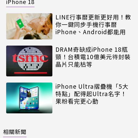
iPhone 18
LINE行事曆更新更好用！教
你一鍵同步手機行事曆
iPhone、Android都能用
DRAM奇缺成iPhone 18瓶
頸！台積電10億美元待封裝
晶片只能枯等
iPhone Ultra摺疊機「5大
特點」配得起Ultra名字！
果粉看完更心動
相關新聞