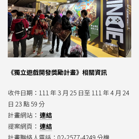
《獨立遊戲開發獎勵計畫》相關資訊
收件日期：111 年 3 月 25 日至 111 年 4 月 24
日 23 點 59 分
計畫網站：
連結
提案網頁：
連結
計畫聯絡人電話：02-2577-4249 分機