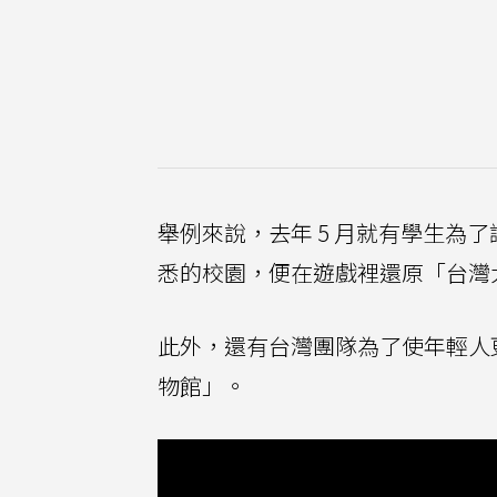
舉例來說，去年 5 月就有學生為
悉的校園，便在遊戲裡還原「台灣
此外，還有台灣團隊為了使年輕人更了
物館」。