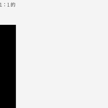
1：1 的