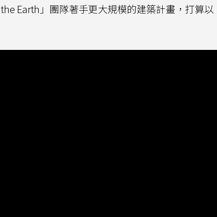
ld the Earth」團隊著手更大規模的建築計畫，打算以 