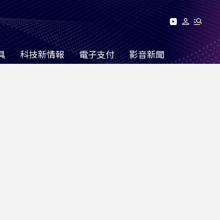
具
科技新情報
電子支付
影音新聞