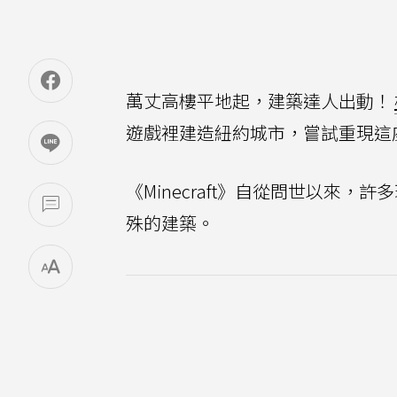
萬丈高樓平地起，建築達人出動！
遊戲裡建造紐約城市，嘗試重現這
《Minecraft》自從問世以來
殊的建築。