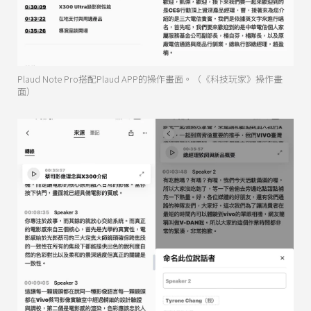
Plaud Note Pro搭配Plaud APP的操作畫面。（《科技玩家》操作畫
面）