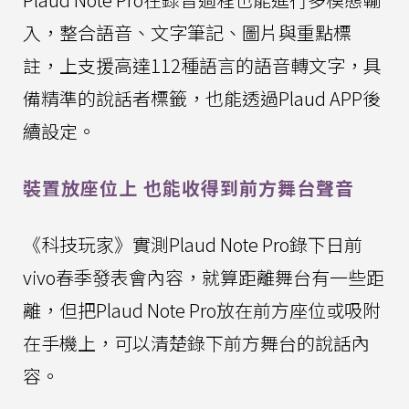
入，整合語音、文字筆記、圖片與重點標
註，上支援高達112種語言的語音轉文字，具
備精準的說話者標籤，也能透過Plaud APP後
續設定。
裝置放座位上 也能收得到前方舞台聲音
《科技玩家》實測Plaud Note Pro錄下日前
vivo春季發表會內容，就算距離舞台有一些距
離，但把Plaud Note Pro放在前方座位或吸附
在手機上，可以清楚錄下前方舞台的說話內
容。