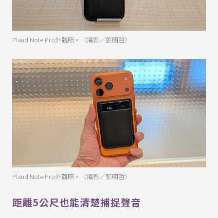
Plaud Note Pro外觀照。（攝影／張明哲）
Plaud Note Pro外觀照。（攝影／張明哲）
距離5公尺也能清楚捕捉聲音