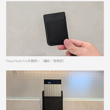
Plaud Note Pro外觀照。（攝影／張明哲）