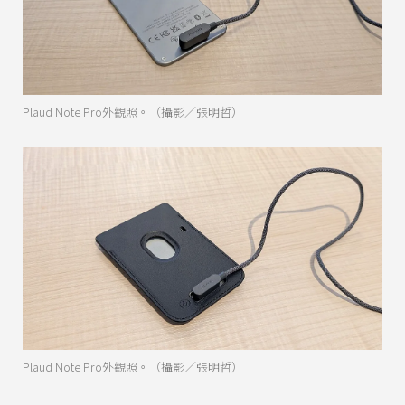
Plaud Note Pro外觀照。（攝影／張明哲）
Plaud Note Pro外觀照。（攝影／張明哲）