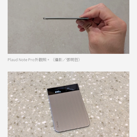
Plaud Note Pro外觀照。（攝影／張明哲）