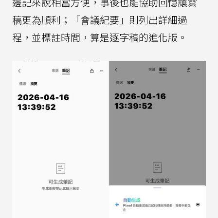
邊記來說相當方便，事後也能協助回憶讓寫
稿更為順利；「會議紀要」則列出詳細過
程，並標註時間，算是逐字稿的進化版。