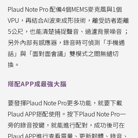
Plaud Note Pro 配備4個MEMS麥克風與1個
VPU，再結合AI波束成形技術，離受訪者距離
5公尺，也能清楚捕捉聲音、過濾背景噪音 ；
另外內部有感應器，錄音時可偵測「手機通
話」與「面對面會議」雙模式之間無縫切
換。
搭配APP成最強大腦
要發揮Plaud Note Pro更多功能，就要下載
Plaud APP搭配使用。按下Plaud Note Pro一
旁的錄音按鍵，就能進行配對，成功後可在
Plaud APP進行查看電量、更新韌體、錄音、