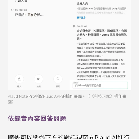
Plaud Note Pro搭配Plaud APP的操作畫面。（《科技玩家》操作畫
面）
依錄音內容回答問題
隨後可以透過下方的對話視窗向Plaud AI進行