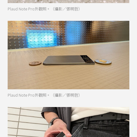
Plaud Note Pro外觀照。（攝影／張明哲）
Plaud Note Pro外觀照。（攝影／張明哲）