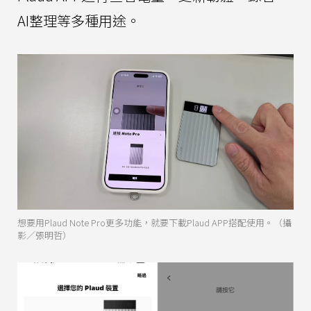
AI整理等多種用途。
想要用Plaud Note Pro更多功能，就要下載Plaud APP搭配使用。（攝
影／張明哲）