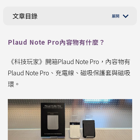
文章目錄
Plaud Note Pro內容物有什麼？
《科技玩家》開箱Plaud Note Pro，內容物有
Plaud Note Pro、充電線、磁吸保護套與磁吸
環。