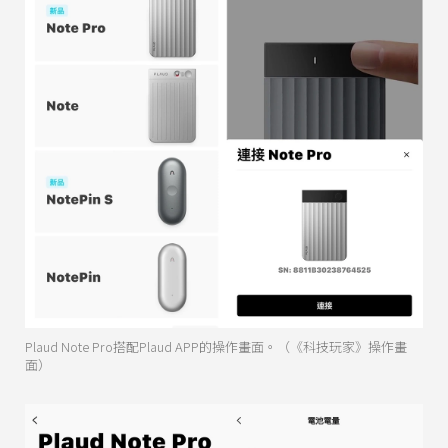
Plaud Note Pro搭配Plaud APP的操作畫面。（《科技玩家》操作畫
面）