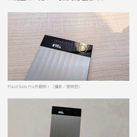
Plaud Note Pro外觀照。（攝影／張明哲）