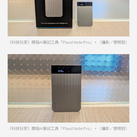
《科技玩家》開箱AI筆記工具「Plaud Note Pro」。（攝影／張明哲）
《科技玩家》開箱AI筆記工具「Plaud Note Pro」。（攝影／張明哲）