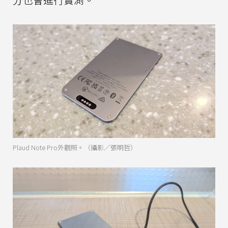
Plaud Note Pro外觀照。（攝影／張明哲）