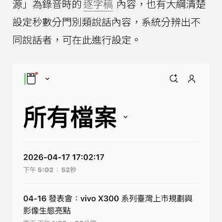
源」為錄音時的
逐字稿
內容，也有大綱清楚
設定秒數分門別類說話內容，系統分辨出不
同說話者，可在此進行設定。