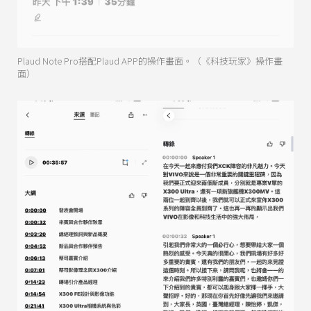
Plaud Note Pro搭配Plaud APP的操作畫面。（《科技玩家》操作畫
面）