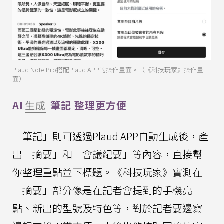
Plaud Note Pro搭配Plaud APP的操作畫面。（《科技玩家》操作畫
面）
AI
生成
筆記 整理更方便
「筆記」則可透過Plaud APP自動生成後，產
出「摘要」和「會議紀要」等內容，直接幫
你整理重點並下標題。《科技玩家》實測在
「摘要」部分像是在記者會提到的手機亮
點、新出的型號及特色等，對於記者要邊寫