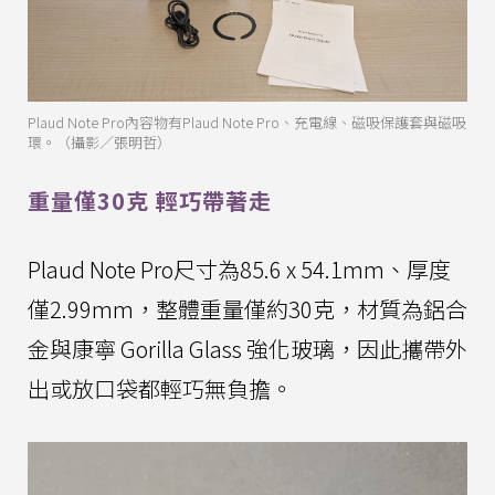
Plaud Note Pro內容物有Plaud Note Pro、充電線、磁吸保護套與磁吸
環。（攝影／張明哲）
重量僅30克 輕巧帶著走
Plaud Note Pro尺寸為85.6 x 54.1mm、厚度
僅2.99mm，整體重量僅約30克，材質為鋁合
金與康寧 Gorilla Glass 強化玻璃，因此攜帶外
出或放口袋都輕巧無負擔。