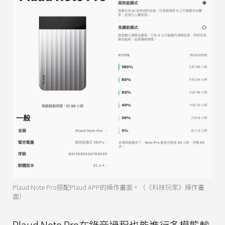
Plaud Note Pro搭配Plaud APP的操作畫面。（《科技玩家》操作畫
面）
Plaud Note Pro在錄音過程也能進行多模態輸