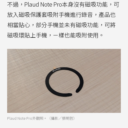
不過，Plaud Note Pro本身沒有磁吸功能，可
放入磁吸保護套吸附手機進行錄音，產品也
相當貼心，部分手機並未有磁吸功能，可將
磁吸環貼上手機，ㄧ樣也能吸附使用。
Plaud Note Pro外觀照。（攝影／張明哲）