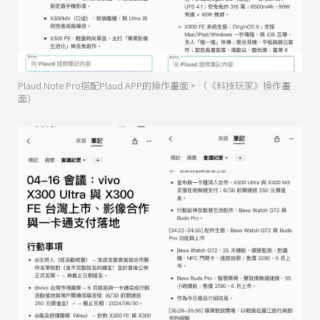
Plaud Note Pro搭配Plaud APP的操作畫面。（《科技玩家》操作畫
面）