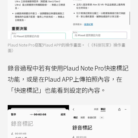
Plaud Note Pro搭配Plaud APP的操作畫面。（《科技玩家》操作畫
面）
錄音過程中若有使用Plaud Note Pro快速標記
功能，或是在Plaud APP上傳拍照內容，在
「快速標記」也能看到設定的內容。