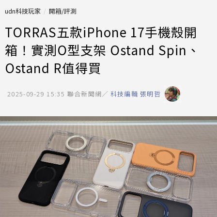
udn科技玩家
開箱/評測
TORRAS五款iPhone 17手機殼開
箱！實測O型支架 Ostand Spin、
Ostand R值得買
2025-09-29 15:35
聯合新聞網／
科技編輯 張明哲