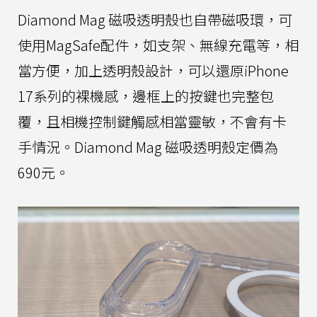
Diamond Mag 磁吸透明殼也自帶磁吸環，可
使用MagSafe配件，如支架、無線充電等，相
當方便，加上透明殼設計，可以還原iPhone
17系列的裸機感，邊框上的按鍵也完整包
覆，且相機控制鍵觸感相當靈敏，不會有卡
手情況。Diamond Mag 磁吸透明殼定價為
690元。