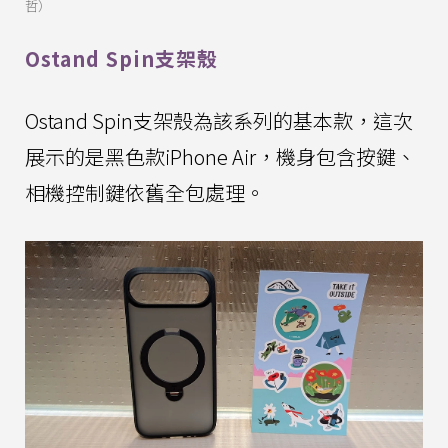
哲）
Ostand Spin支架殼
Ostand Spin支架殼為該系列的基本款，這次
展示的是黑色款iPhone Air，機身包含按鍵、
相機控制鍵依舊全包處理。