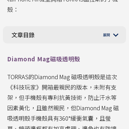
殼：
文章目錄
Diamond Mag磁吸透明殼
TORRAS的Diamond Mag 磁吸透明殼是這次
《科技玩家》開箱最親民的版本，未附有支
架，但手機殼有專利抗黃技術，防止汗水等
因素黃化，且雖然親民，但Diamond Mag 磁
吸透明殼手機殼具有360°緩衝氣囊，且螢
幕、鏡頭邊框都有加高處理、邊角也有防撞