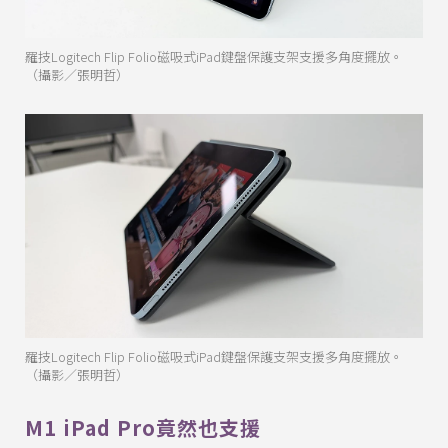
羅技Logitech Flip Folio磁吸式iPad鍵盤保護支架支援多角度擺放。
（攝影／張明哲）
羅技Logitech Flip Folio磁吸式iPad鍵盤保護支架支援多角度擺放。
（攝影／張明哲）
M1 iPad Pro竟然也支援