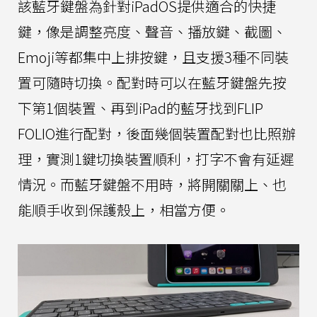
該藍牙鍵盤為針對iPadOS提供適合的快捷
鍵，像是調整亮度、聲音、播放鍵、截圖、
Emoji等都集中上排按鍵，且支援3種不同裝
置可隨時切換。配對時可以在藍牙鍵盤先按
下第1個裝置、再到iPad的藍牙找到FLIP
FOLIO進行配對，後面幾個裝置配對也比照辦
理，實測1鍵切換裝置順利，打字不會有延遲
情況。而藍牙鍵盤不用時，將開關關上、也
能順手收到保護殼上，相當方便。