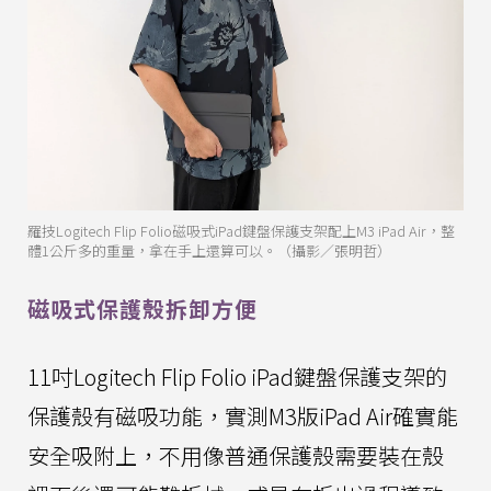
羅技Logitech Flip Folio磁吸式iPad鍵盤保護支架配上M3 iPad Air，整
體1公斤多的重量，拿在手上還算可以。（攝影／張明哲）
磁吸式保護殼拆卸方便
11吋Logitech Flip Folio iPad鍵盤保護支架的
保護殼有磁吸功能，實測M3版iPad Air確實能
安全吸附上，不用像普通保護殼需要裝在殼