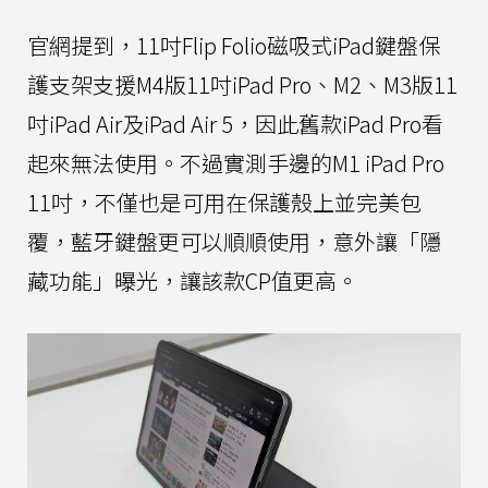
官網提到，11吋Flip Folio磁吸式iPad鍵盤保
護支架支援M4版11吋iPad Pro、M2、M3版11
吋iPad Air及iPad Air 5，因此舊款iPad Pro看
起來無法使用。不過實測手邊的M1 iPad Pro
11吋，不僅也是可用在保護殼上並完美包
覆，藍牙鍵盤更可以順順使用，意外讓「隱
藏功能」曝光，讓該款CP值更高。