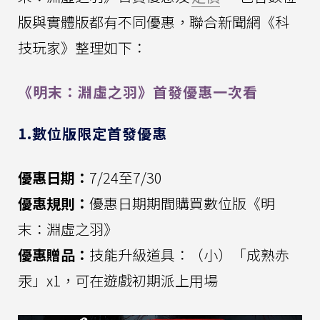
版與實體版都有不同優惠，聯合新聞網《科
技玩家》整理如下：
《明末：淵虛之羽》首發優惠一次看
1.數位版限定首發優惠
優惠日期：
7/24至7/30
優惠規則：
優惠日期期間購買數位版《明
末：淵虛之羽》
優惠贈品：
技能升級道具：（小）「成熟赤
汞」x1，可在遊戲初期派上用場