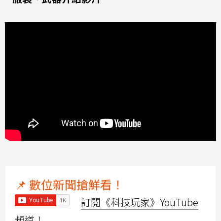
📌 數位新聞搶鮮看！
訂閱《科技玩家》YouTube
頻道！