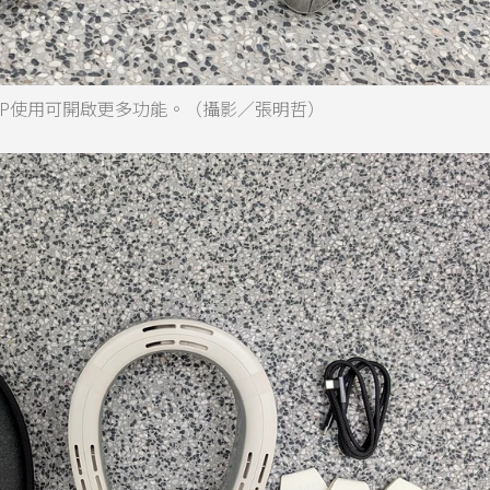
結合APP使用可開啟更多功能。（攝影／張明哲）