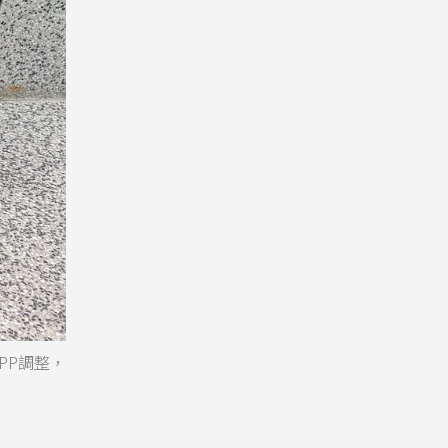
APP調整，