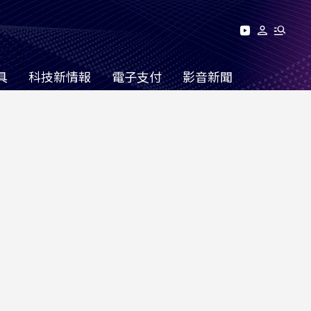
具
科技新情報
電子支付
影音新聞