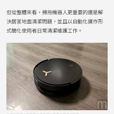
但從整體來看，掃拖機器人更重要的還是解
決居家地面清潔問題，並且以自動化運作形
式簡化使用者日常清潔維護工作。