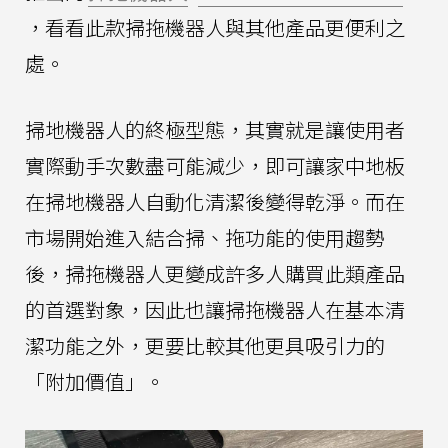
，看看此款掃拖機器人與其他產品更便利之
處。
掃地機器人的終極型態，其實就是讓使用者
實際動手次數盡可能減少，即可讓家中地板
在掃地機器人自動化清潔後變得乾淨。而在
市場開始進入結合掃、拖功能的使用趨勢
後，掃拖機器人更變成許多人購買此類產品
的首選對象，因此也讓掃拖機器人在基本清
潔功能之外，更要比較其他更具吸引力的
「附加價值」。