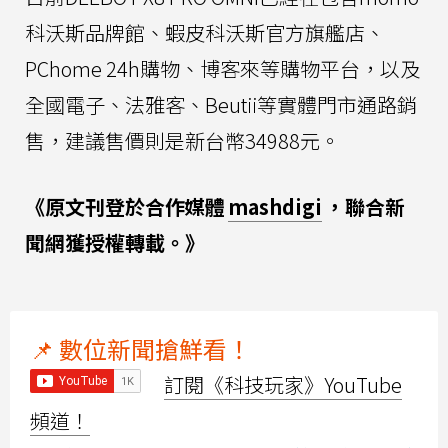
科沃斯品牌館、蝦皮科沃斯官方旗艦店、
PChome 24h購物、博客來等購物平台，以及
全國電子、法雅客、Beutii等實體門市通路銷
售，建議售價則是新台幣34988元。
《原文刊登於合作媒體
mashdigi
，聯合新
聞網獲授權轉載。》
📌 數位新聞搶鮮看！
訂閱《科技玩家》YouTube
頻道！