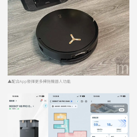
▲配合App發揮更多掃拖機器人功能