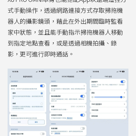
式手動操作，透過網路連接方式存取掃拖機
器人的攝影鏡頭，藉此在外出期間臨時監看
家中狀態，並且能手動指示掃拖機器人移動
到指定地點查看，或是透過相機拍攝、錄
影，更可進行即時通話。