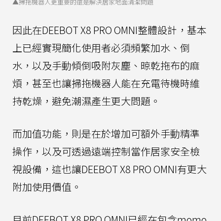
▲掃拖機器人更重要的還是解決居家地面清潔問題
因此在DEEBOT X8 PRO OMNI整體設計，基本
上已經實現簡化使用者必須頻繁加水、倒
水，以及手動傾倒吸附灰塵、晾乾拖布的麻
煩，甚至也讓掃拖機器人能在充電待機時維
持乾燥，避免潮濕產生更大問題。
而加值功能，則是在於增加可額外手動精準
操作，以及可透過遠端控制當作居家安全檢
視設備，這也讓DEEBOT X8 PRO OMNI有更大
附加使用價值。
目前DEEBOT X8 PRO OMNI已經在包含momo