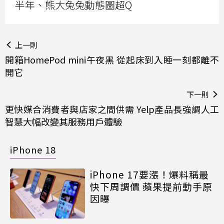
半年、熊大兔兔動態圖超Q
上一則
開箱HomePod mini午夜黑 從起床到入睡一刻都離不
開它
下一則
更快媒合消費者與店家之間供需 Yelp產品長強調人工
智慧大幅改變其服務用戶體驗
iPhone 18
iPhone 17要漲！爆料稱最
快下周調價 蘋果提前動手原
因曝