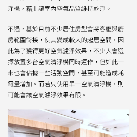
淨機，藉此讓室內空氣品質維持乾淨。
不過，基於目前不少居住房型會將客廳與廚
房範圍銜接，使其變成較大的起居空間，因
此為了獲得更好空氣濾淨效果，不少人會選
擇放置多台空氣清淨機同時運作，但如此一
來也會佔據一些活動空間，甚至可能造成耗
電量增加。而若只使用單一空氣清淨機，則
可能會讓空氣濾淨效果有限。