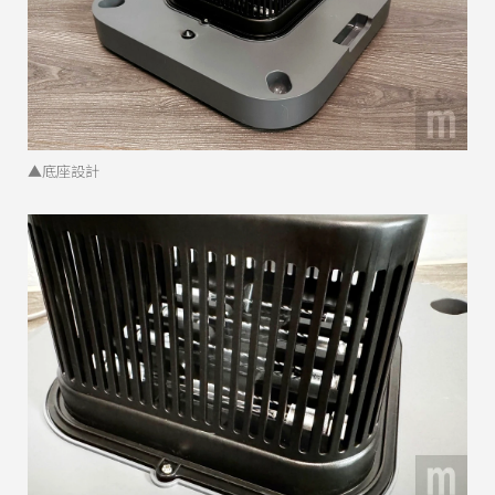
▲底座設計