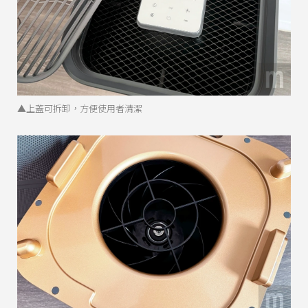
▲上蓋可拆卸，方便使用者清潔