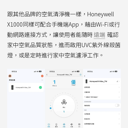
跟其他品牌的空氣清淨機一樣，Honeywell
X1000同樣可配合手機端App，藉由Wi-Fi或行
動網路連接方式，讓使用者能隨時
遠端
確認
家中空氣品質狀態，進而啟用UVC紫外線殺菌
燈，或是定時進行家中空氣濾淨工作。