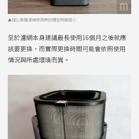
▲僅以單層濾網使用時的體型明顯變小
至於濾網本身建議最長使用16個月之後就應
該要更換，而實際更換時間可能會依照使用
情況與所處環境而異。