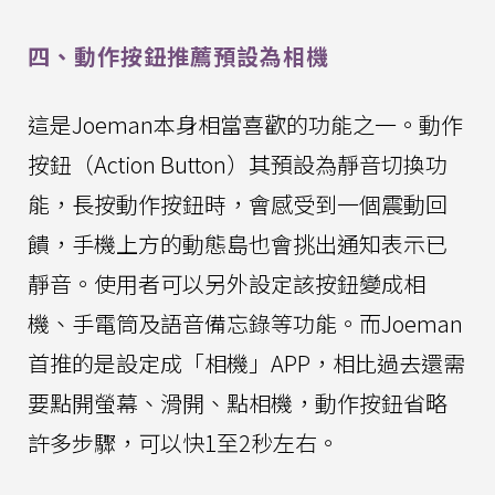
四、動作按鈕推薦預設為相機
這是Joeman本身相當喜歡的功能之一。動作
按鈕（Action Button）其預設為靜音切換功
能，長按動作按鈕時，會感受到一個震動回
饋，手機上方的動態島也會挑出通知表示已
靜音。使用者可以另外設定該按鈕變成相
機、手電筒及語音備忘錄等功能。而Joeman
首推的是設定成「相機」APP，相比過去還需
要點開螢幕、滑開、點相機，動作按鈕省略
許多步驟，可以快1至2秒左右。