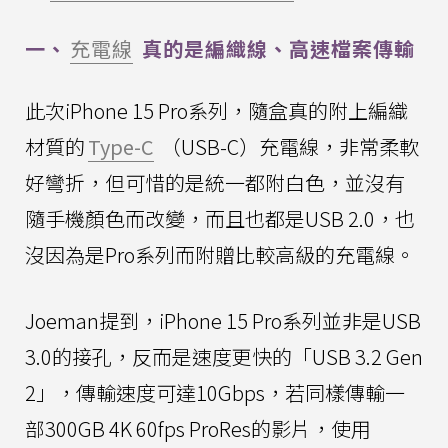
一、
充電線
真的是編織線、高速檔案傳輸
此次iPhone 15 Pro系列，隨盒真的附上編織
材質的
Type-C
（USB-C）充電線，非常柔軟
好彎折，但可惜的是統一都附白色，並沒有
隨手機顏色而改變，而且也都是USB 2.0，也
沒因為是Pro系列而附贈比較高級的充電線。
Joeman提到，iPhone 15 Pro系列並非是USB
3.0的接孔，反而是速度更快的「USB 3.2 Gen
2」，傳輸速度可達10Gbps，若同樣傳輸一
部300GB 4K 60fps ProRes的影片，使用