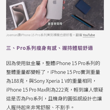
Joeman讚iPhone 15 Pro系列美到裸機也很好看。翻攝
YouTube
三、Pro系列瘦身有感、握持體驗舒適
因為使用鈦金屬，整體iPhone 15 Pro系列的
整體重量都變輕了，iPhone 15 Pro實測重量
為188克，與Sony Xperia 1 V的重量相同，
iPhone 15 Pro Max則為222克，輕到讓人懷疑
這是否為Pro系列，且機身的圓弧感設計也讓
人握持起來非常舒服、不割手。