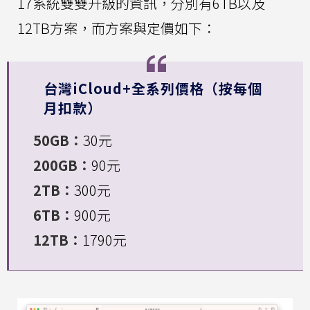
17系統雙雙升級的資訊，分別有6TB以及
12TB方案，而方案與定價如下：
台灣iCloud+全系列價格（按每個
月扣款）
50GB：
30元
200GB：
90元
2TB：
300元
6TB：
900元
12TB：
1790元