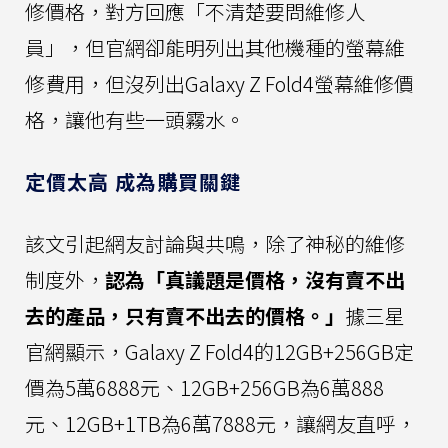
修價格，對方回應「不清楚要問維修人
員」，但官網卻能明列出其他機種的螢幕維
修費用，但沒列出Galaxy Z Fold4螢幕維修價
格，讓他有些一頭霧水。
定價太高 成為購買關鍵
該文引起網友討論與共鳴，除了神秘的維修
制度外，
認為「真議題是價格，沒有賣不出
去的產品，只有賣不出去的價格。」
據三星
官網顯示，Galaxy Z Fold4的12GB+256GB定
價為5萬6888元、12GB+256GB為6萬888
元、12GB+1TB為6萬7888元，讓網友直呼，