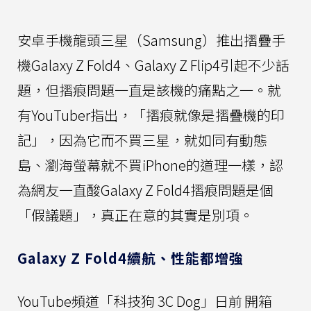
安卓手機龍頭三星（Samsung）推出摺疊手
機Galaxy Z Fold4、Galaxy Z Flip4引起不少話
題，但摺痕問題一直是該機的痛點之一。就
有YouTuber指出，「摺痕就像是摺疊機的印
記」，因為它而不買三星，就如同有動態
島、瀏海螢幕就不買iPhone的道理一樣，認
為網友一直酸Galaxy Z Fold4摺痕問題是個
「假議題」，真正在意的其實是別項。
Galaxy Z Fold4續航、性能都增強
YouTube頻道「科技狗 3C Dog」日前
開箱