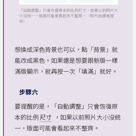
「自動調整」只會恢復原本的比例尺寸，如果以前照片大
小沒統一，版面可能會看起來不整齊。（照片由讀者提
供）
想換成深色背景也可以，點「背景」就
能改成黑色。如果還是想要跟新版一樣
滿版顯示，就再按一次「填滿」就好。
步驟六
要提醒的是，「自動調整」只會恢復原
本的比例
尺寸
，如果以前照片大小沒統
一，版面可能會看起來不整齊。