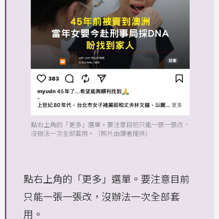
點右上角的「更多」選單。要注意目前只能一張一張改，
沒辦法一次全部套用。（照片由讀者提供）
點右上角的「更多」選單。要注意目前
只能一張一張改，沒辦法一次全部套
用。