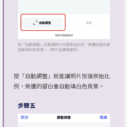
按「自動調整」就能讓照片恢復原始比例，旁邊的留白會
自動填白色背景。（照片由讀者提供）
按「自動調整」就能讓照片恢復原始比
例，旁邊的留白會自動填白色背景。
步驟五