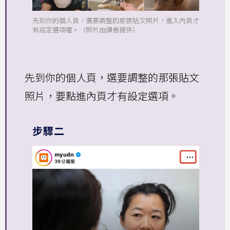
先到你的個人頁，選要調整的那張貼文照片，進入內頁才
有設定選項喔。（照片由讀者提供）
先到你的個人頁，選要調整的那張貼文
照片，要點進內頁才有設定選項。
步驟二