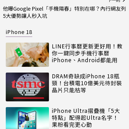
他曝Google Pixel「手機陽春」特別在哪？內行網友列
5大優勢讓人秒入坑
iPhone 18
LINE行事曆更新更好用！教
你一鍵同步手機行事曆
iPhone、Android都能用
DRAM奇缺成iPhone 18瓶
頸！台積電10億美元待封裝
晶片只能枯等
iPhone Ultra摺疊機「5大
特點」配得起Ultra名字！
果粉看完更心動