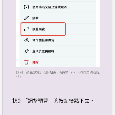
找到「調整預覽」的按鈕後，點擊即可。（照片由讀者提
供）
找到「調整預覽」的按鈕後點下去。