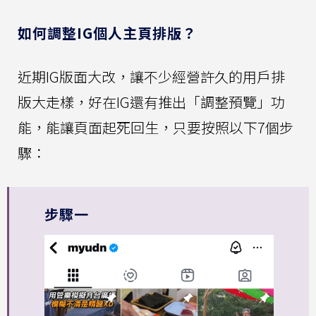
如何調整IG個人主頁排版？
近期IG版面大改，讓不少經營許久的用戶排
版大走樣，好在IG還有推出「調整預覽」功
能，能讓頁面起死回生，只要按照以下7個步
驟：
步驟一