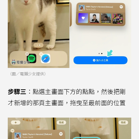
（圖／電獺少女提供）
步驟三
：點選主畫面下方的點點，然後把剛
才新增的那頁主畫面，拖曳至最前面的位置