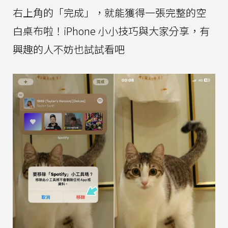
右上角的「完成」，就能獲得一張完整的空
白桌布啦！iPhone 小小技巧與大家分享，有
興趣的人不妨也試試看吧