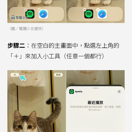
（圖／電獺少女提供）
步驟二
：在空白的主畫面中，點選左上角的
「＋」來加入小工具（任意一個都行）