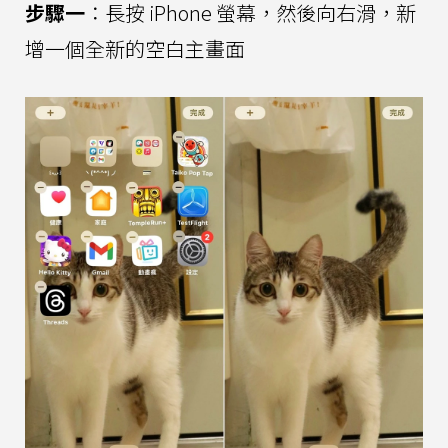
步驟一
：長按 iPhone 螢幕，然後向右滑，新
增一個全新的空白主畫面