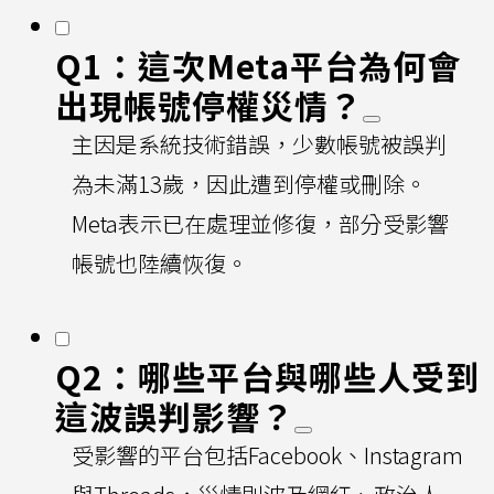
Q1：這次Meta平台為何會
出現帳號停權災情？
主因是系統技術錯誤，少數帳號被誤判
為未滿13歲，因此遭到停權或刪除。
Meta表示已在處理並修復，部分受影響
帳號也陸續恢復。
Q2：哪些平台與哪些人受到
這波誤判影響？
受影響的平台包括Facebook、Instagram