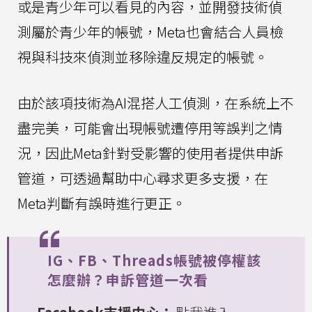
或是青少年可以看見的內容，並開發技術偵
測屬於青少年的帳號，Meta也會結合人員檢
視與科技來偵測並移除違反規定的帳號。
由於該項技術為AI混搭人工偵測，在系統上不
盡完美，可能會出現帳號遭停用等誤判之情
況，因此Meta針對受影響的使用者提供申訴
管道，可透過幫助中心尋求更多支援，在
Meta判斷有誤時進行更正。
IG、FB、Threads帳號被停權該
怎麼辦？申訴管道一次看