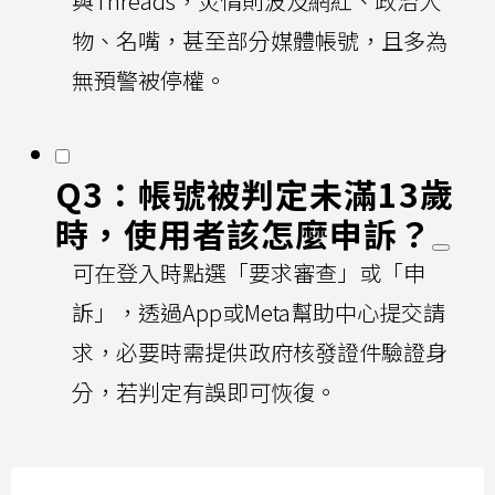
與Threads，災情則波及網紅、政治人
物、名嘴，甚至部分媒體帳號，且多為
無預警被停權。
Q3：帳號被判定未滿13歲
時，使用者該怎麼申訴？
可在登入時點選「要求審查」或「申
訴」，透過App或Meta幫助中心提交請
求，必要時需提供政府核發證件驗證身
分，若判定有誤即可恢復。