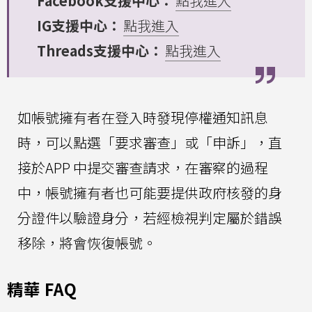
Facebook支援中心：
點我進入
IG支援中心：
點我進入
Threads支援中心：
點我進入
如帳號擁有者在登入時發現停權通知訊息
時，可以點選「要求審查」或「申訴」，直
接於APP 中提交審查請求，在審察的過程
中，帳號擁有者也可能要提供政府核發的身
分證件以驗證身分，若經檢視判定屬於錯誤
移除，將會恢復帳號。
精華 FAQ