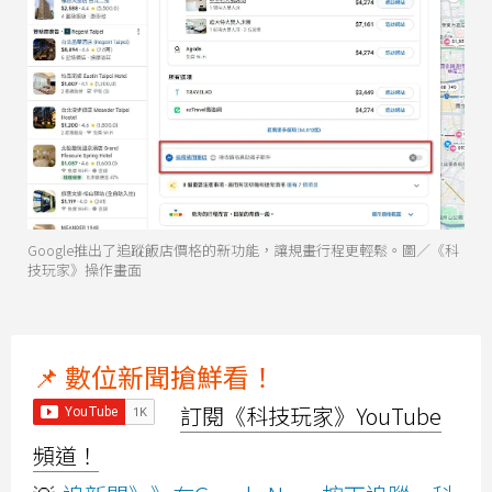
Google推出了追蹤飯店價格的新功能，讓規畫行程更輕鬆。圖／《科
技玩家》操作畫面
📌 數位新聞搶鮮看！
訂閱《科技玩家》YouTube
頻道！