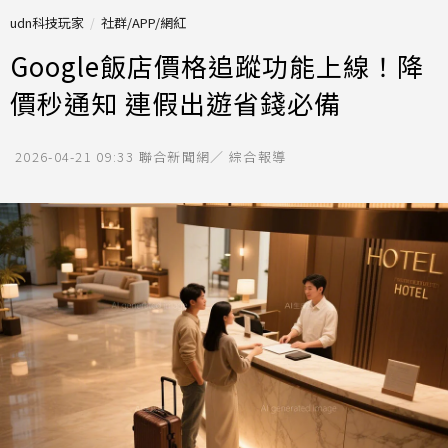
udn科技玩家
社群/APP/網紅
Google飯店價格追蹤功能上線！降
價秒通知 連假出遊省錢必備
2026-04-21 09:33
聯合新聞網／ 綜合報導