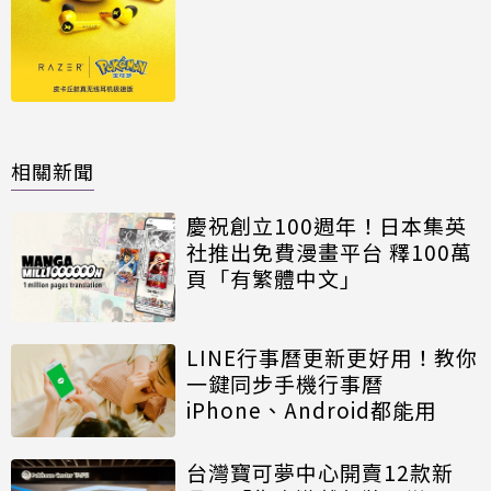
相關新聞
慶祝創立100週年！日本集英
社推出免費漫畫平台 釋100萬
頁「有繁體中文」
LINE行事曆更新更好用！教你
一鍵同步手機行事曆
iPhone、Android都能用
台灣寶可夢中心開賣12款新