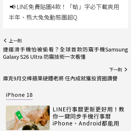
📢 LINE免費貼圖4款！「蛤」字必下載爽用
半年、熊大兔兔動態圖超Q
上一則
捷運滑手機怕被偷看？全球首款防窺手機Samsung
Galaxy S26 Ultra 防窺技術一次看懂
下一則
庫克9月交棒蘋果硬體老將 任內成就獲投資圈讚譽
iPhone 18
LINE行事曆更新更好用！教
你一鍵同步手機行事曆
iPhone、Android都能用