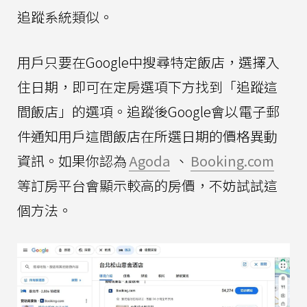
追蹤系統類似。
用戶只要在Google中搜尋特定飯店，選擇入
住日期，即可在定房選項下方找到「追蹤這
間飯店」的選項。追蹤後Google會以電子郵
件通知用戶這間飯店在所選日期的價格異動
資訊。如果你認為
Agoda
、
Booking.com
等訂房平台會顯示較高的房價，不妨試試這
個方法。