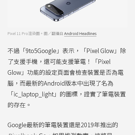
Pixel 11 Pro渲染圖。圖／翻攝自
Android Headlines
不過「9to5Google」表示，「Pixel Glow」除
了支援手機，還可能支援筆電！「Pixel
Glow」功能的設定頁面會檢查裝置是否為電
腦，而最新的Android版本中出現了名為
「ic_laptop_light」的圖標，證實了筆電裝置
的存在。
Google最新的筆電裝置還是2019年推出的