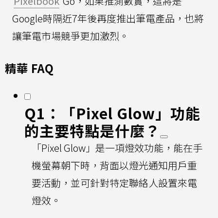
Pixelbook
Go，如果推測數實，這將是
Google時隔近7年後再度推出筆電產品，也將
讓筆電市場競爭更加激烈。
精華 FAQ
Q1：「Pixel Glow」功能
的主要特點是什麼？
「Pixel Glow」是一項燈效功能，能在手
機螢幕朝下時，背面以燈光通知用戶重
要活動，並可針對特定聯絡人設置來電
燈效。