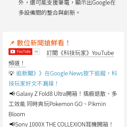
外，還可能支援筆電，顯示出Google在
多設備間的整合與創新。
📌 數位新聞搶鮮看！
訂閱《科技玩家》YouTube
頻道！
💡
追新聞》》在Google News按下追蹤，科
技玩家好文不漏接！
📢 Galaxy Z Fold8 Ultra開箱！摺痕退散、多
工效能 同時爽玩Pokemon GO、Pikmin
Bloom
📢Sony 1000X THE COLLEXION耳機開箱！