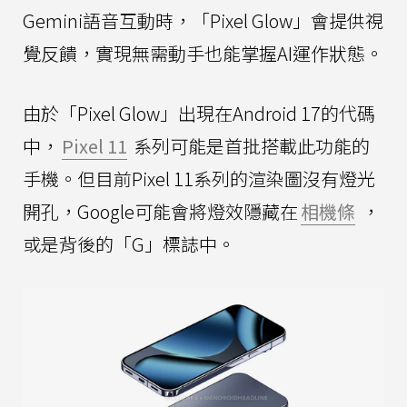
Gemini語音互動時，「Pixel Glow」會提供視
覺反饋，實現無需動手也能掌握AI運作狀態。
由於「Pixel Glow」出現在Android 17的代碼
中，
Pixel 11
系列可能是首批搭載此功能的
手機。但目前Pixel 11系列的渲染圖沒有燈光
開孔，Google可能會將燈效隱藏在
相機條
，
或是背後的「G」標誌中。