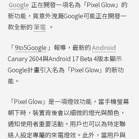
Google
正在開發一項名為「Pixel Glow」的
新功能，竟意外洩漏Google可能正在開發一
款全新的
筆電
。
「
9to5Google
」報導，最新的
Android
Canary 2604與Android 17 Beta 4版本顯示
Google計畫引入名為「Pixel Glow」的新功
能。
「Pixel Glow」是一項燈效功能，當手機螢幕
朝下時，裝置背後會以細微的燈光與顏色，
通知使用者重要活動。用戶也可以為特定聯
絡人設定專屬的來電燈效。此外，當用戶與