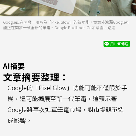
Google正在開發一項名為「Pixel Glow」的新功能，竟意外洩漏Google可
能正在開發一款全新的筆電。Google Pixelbook Go示意圖。路透
用LINE傳送
AI摘要
文章摘要整理：
Google的「Pixel Glow」功能可能不僅限於手
機，還可能擴展至新一代筆電，這預示著
Google將再次進軍筆電市場，對市場競爭造
成影響。