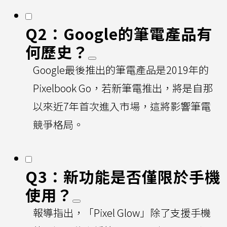
Q2：Google的筆電產品有
何歷史？
Google最後推出的筆電產品是2019年的
Pixelbook Go，若新筆電推出，將是自那
以來近7年首次進入市場，這將影響筆電
競爭格局。
Q3：新功能是否僅限於手機
使用？
報導指出，「Pixel Glow」除了支援手機