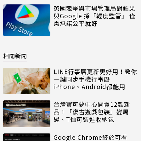
英國競爭與市場管理局對蘋果
與Google 採「輕度監管」 僅
需承諾公平就好
相關新聞
LINE行事曆更新更好用！教你
一鍵同步手機行事曆
iPhone、Android都能用
台灣寶可夢中心開賣12款新
品！「復古遊戲包裝」變周
邊、T恤可裝進收納包
Google Chrome終於可看