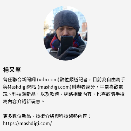
楊又肇
曾任聯合新聞網 (udn.com)數位頻道記者，目前為自由寫手
與Mashdigi網站 (mashdigi.com)創辦者身分，平常喜歡電
玩、科技類新品，以及軟體、網路相關內容，也喜歡隨手撰
寫內容介紹新玩意。
更多數位新品、技術介紹與科技趨勢內容：
https://mashdigi.com/