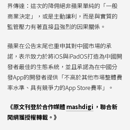
界傳達：這次的降佣絕非蘋果單純的「一般
商業決定」，或是主動讓利，而是與實質的
監管壓力有著直接且強烈的因果關係。
蘋果在公告末尾也重申其對中國市場的承
諾，表示致力於將iOS與iPadOS打造為中國開
發者最佳的生態系統，並且承諾為在中國分
發App的開發者提供「不高於其他市場整體費
率水準、具有競爭力的App Store費率」。
《原文刊登於合作媒體
mashdigi
，聯合新
聞網獲授權轉載。》