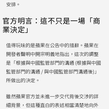
安排。
官方明言：這不只是一場「商
業決定」
值得玩味的是蘋果在公告中的措辭。蘋果在
開發者聲明中開宗明義地指出，這次的調整
是「根據與中國監管部門的溝通 (根據與中國
監管部門的溝通 / 與中國監管部門溝通後)」
所做出的決定。
雖然蘋果官方並未進一步交代背後交涉的詳
細背景，但這種直白的表述相當清楚地向外