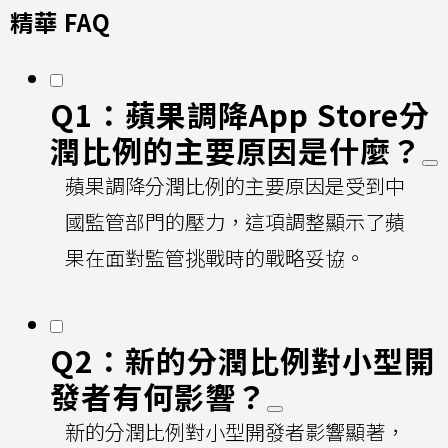
精華 FAQ
Q1：蘋果調降App Store分
潤比例的主要原因是什麼？
蘋果調降分潤比例的主要原因是受到中
國監管部門的壓力，這項調整顯示了蘋
果在面對監管挑戰時的戰略妥協。
Q2：新的分潤比例對小型開
發者有何影響？
新的分潤比例對小型開發者影響顯著，