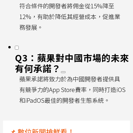
符合條件的開發者將佣金從15%降至
12%，有助於降低其經營成本，促進業
務發展。
Q3：蘋果對中國市場的未來
有何承諾？
蘋果承諾將致力於為中國開發者提供具
有競爭力的App Store費率，同時打造iOS
和iPadOS最佳的開發者生態系統。
📌 數位新聞搶鮮看！