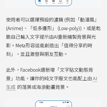
使用者可以選擇預設的濾鏡 (例如「動漫風」
(Anime)、「低多邊形」 (Low-poly))，或是乾
脆自己輸入文字提示由AI重新繪製背景與光
影。Meta形容這能創造出「值得分享的時
刻」，並且激發與朋友互動。
此外，Facebook還新增「文字貼文動態背
景」功能，讓你的純文字廢文也能配上由
AI
生成
的落葉或海浪動畫背景。