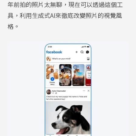
年前拍的照片太無聊，現在可以透過這個工
具，利用生成式AI來徹底改變照片的視覺風
格。