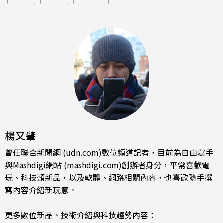
楊又肇
曾任聯合新聞網 (udn.com)數位頻道記者，目前為自由寫手
與Mashdigi網站 (mashdigi.com)創辦者身分，平常喜歡電
玩、科技類新品，以及軟體、網路相關內容，也喜歡隨手撰
寫內容介紹新玩意。
更多數位新品、技術介紹與科技趨勢內容：