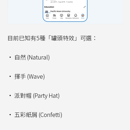
目前已知有5種「罐頭特效」可選：
• 自然 (Natural)
• 揮手 (Wave)
• 派對帽 (Party Hat)
• 五彩紙屑 (Confetti)