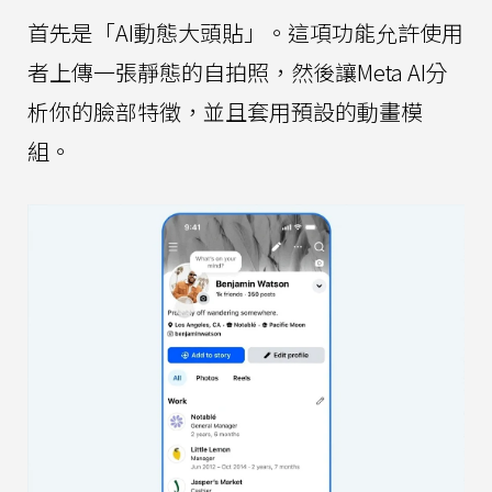
首先是「AI動態大頭貼」。這項功能允許使用
者上傳一張靜態的自拍照，然後讓Meta AI分
析你的臉部特徵，並且套用預設的動畫模
組。