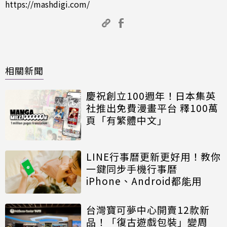
https://mashdigi.com/
相關新聞
慶祝創立100週年！日本集英
社推出免費漫畫平台 釋100萬
頁「有繁體中文」
LINE行事曆更新更好用！教你
一鍵同步手機行事曆
iPhone、Android都能用
台灣寶可夢中心開賣12款新
品！「復古遊戲包裝」變周