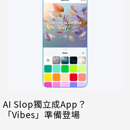
AI Slop獨立成App？
「Vibes」準備登場