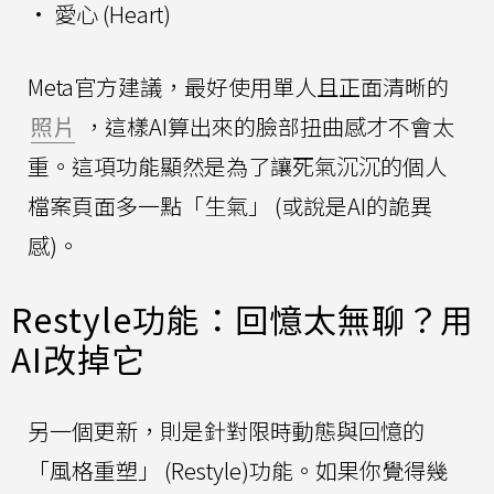
• 愛心 (Heart)
Meta官方建議，最好使用單人且正面清晰的
照片
，這樣AI算出來的臉部扭曲感才不會太
重。這項功能顯然是為了讓死氣沉沉的個人
檔案頁面多一點「生氣」 (或說是AI的詭異
感)。
Restyle功能：回憶太無聊？用
AI改掉它
另一個更新，則是針對限時動態與回憶的
「風格重塑」 (Restyle)功能。如果你覺得幾