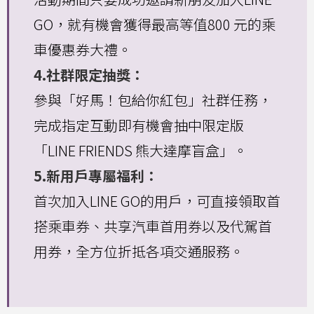
GO，就有機會獲得最高等值800 元的乘
車優惠券大禮。
4.社群限定抽獎：
參與「好馬！包給你紅包」社群任務，
完成指定互動即有機會抽中限定版
「LINE FRIENDS 熊大達摩盲盒」。
5.新用戶專屬福利：
首次加入LINE GO的用戶，可直接領取首
搭乘車券、共享汽車首用券以及代駕首
用券，全方位折抵各項交通服務。