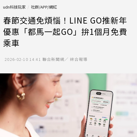
udn科技玩家
社群/APP/網紅
春節交通免煩惱！LINE GO推新年
優惠「都馬一起GO」拚1個月免費
乘車
2026-02-10 14:41
聯合新聞網／ 綜合報導