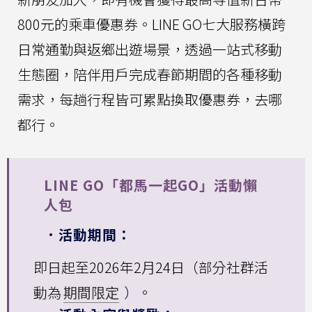
800元的乘車優惠券。LINE GO七大服務橫跨
日常通勤與返鄉出遊場景，透過一站式移動
生態圈，陪伴用戶完成春節期間的各種移動
需求，每趟行程皆可累點換取優惠券，去哪
都行。
LINE GO「都馬一起GO」活動懶
人包
．活動期間：
即日起至2026年2月24日（部分社群活
動為
期間限定
）。