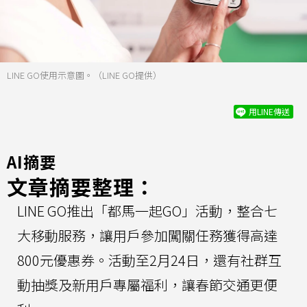
LINE GO使用示意圖。（LINE GO提供）
用LINE傳送
AI摘要
文章摘要整理：
LINE GO推出「都馬一起GO」活動，整合七
大移動服務，讓用戶參加闖關任務獲得高達
800元優惠券。活動至2月24日，還有社群互
動抽獎及新用戶專屬福利，讓春節交通更便