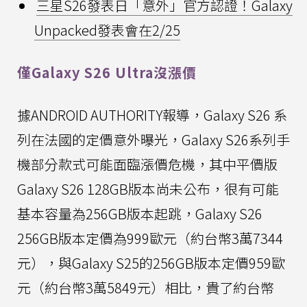
三星S26發表日「意外」官方認證！Galaxy
Unpacked發表會在2/25
僅Galaxy S26 Ultra沒漲價
據ANDROID AUTHORITY報導，Galaxy S26 系
列在法國的定價意外曝光，Galaxy S26系列手
機部分款式可能面臨漲價危機，其中平價版
Galaxy S26 128GB版本尚未公布，很有可能
基本容量為256GB版本起跳，Galaxy S26
256GB版本定價為999歐元（約台幣3萬7344
元），與Galaxy S25的256GB版本定價959歐
元（約台幣3萬5849元）相比，貴了約台幣