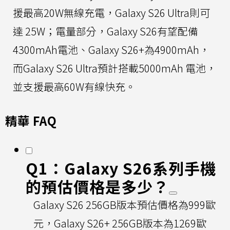
援最高20W無線充電，Galaxy S26 Ultra則可
達 25W；電量部分，Galaxy S26有望配備
4300mAh電池、Galaxy S26+為4900mAh，
而Galaxy S26 Ultra預計搭載5000mAh 電池，
並支援最高60W有線快充。
精華 FAQ
Q1：Galaxy S26系列手機
的預估價格是多少？
Galaxy S26 256GB版本預估價格為999歐
元，Galaxy S26+ 256GB版本為1269歐