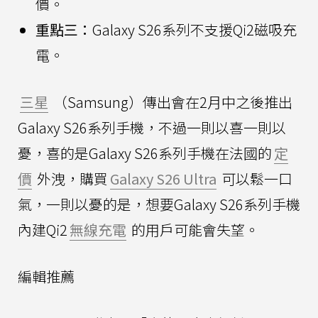
價。
重點三：
Galaxy S26系列不支援Qi2磁吸充
電。
三星
（Samsung）傳出會在2月中之後推出
Galaxy S26系列手機，不過一則以喜一則以
憂，喜的是Galaxy S26系列手機在法國的
定
價
外洩，購買
Galaxy S26 Ultra
可以鬆一口
氣，一則以憂的是，想要Galaxy S26系列手機
內建Qi2
無線充電
的用戶可能會失望。
編輯推薦