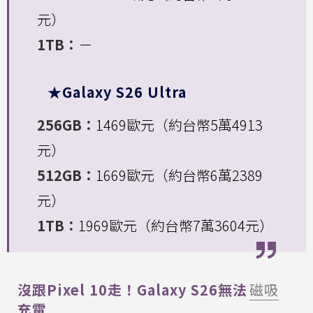
元）
1TB：
－
★Galaxy S26 Ultra
256GB：
1469歐元（約台幣5萬4913
元）
512GB：
1669歐元（約台幣6萬2389
元）
1TB：
1969歐元（約台幣7萬3604元）
沒跟Pixel 10走！Galaxy S26無法
磁吸
充電