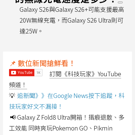
Galaxy S26與Galaxy S26+可能支援最高
20W無線充電，而Galaxy S26 Ultra則可
達25W。
📌 數位新聞搶鮮看！
訂閱《科技玩家》YouTube
頻道！
💡
追新聞》》在Google News按下追蹤，科
技玩家好文不漏接！
📢 Galaxy Z Fold8 Ultra開箱！摺痕退散、多
工效能 同時爽玩Pokemon GO、Pikmin