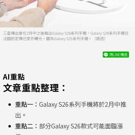
三星傳出會在2月中之後推出Galaxy S26系列手機，Galaxy S26系列手機在
法國的定價也意外曝光。圖為Galaxy S25系列手機。（路透）
用LINE傳送
AI重點
文章重點整理：
重點一：
Galaxy S26系列手機將於2月中推
出。
重點二：
部分Galaxy S26款式可能面臨漲