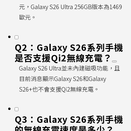
元，Galaxy S26 Ultra 256GB版本為1469
歐元。
Q2：Galaxy S26系列手機
是否支援Qi2無線充電？
Galaxy S26 Ultra並未內建磁吸功能，且
目前消息顯示Galaxy S26和Galaxy
S26+也不會支援Qi2無線充電。
Q3：Galaxy S26系列手機
的無線充電速度是多少？