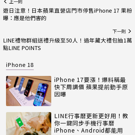
上一則
遊日注意！日本蘋果直營店門市停售iPhone 17 果粉
曝：應是他們害的
下一則
LINE禮物群組送禮升級至50人！過年藏大禮包抽1萬
點LINE POINTS
iPhone 18
iPhone 17要漲！爆料稱最
快下周調價 蘋果提前動手原
因曝
LINE行事曆更新更好用！教
你一鍵同步手機行事曆
iPhone、Android都能用