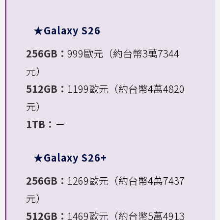
★Galaxy S26
256GB：
999歐元（約台幣3萬7344
元）
512GB：
1199歐元（約台幣4萬4820
元）
1TB：
－
★Galaxy S26+
256GB：
1269歐元（約台幣4萬7437
元）
512GB：
1469歐元（約台幣5萬4913