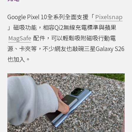
Google Pixel 10全系列全面支援「
Pixelsnap
」磁吸功能，相容Qi2無線充電標準與蘋果
MagSafe
配件，可以輕鬆吸附磁吸行動電
源、卡夾等，不少網友也敲碗三星Galaxy S26
也加入。