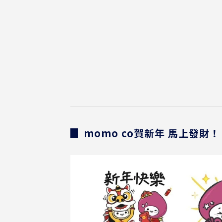
▊ momo co賀新年 馬上發財！