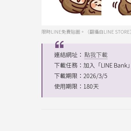
限時LINE免費貼圖。（翻攝自LINE STORE
連結網址：
點我下載
下載任務：加入「LINE Bank
下載期限：2026/3/5
使用期限：180天