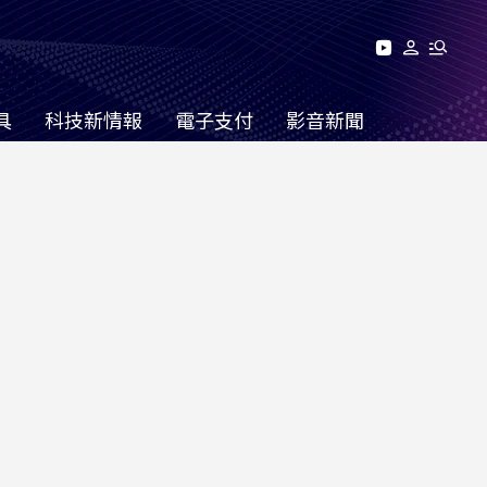
具
科技新情報
電子支付
影音新聞