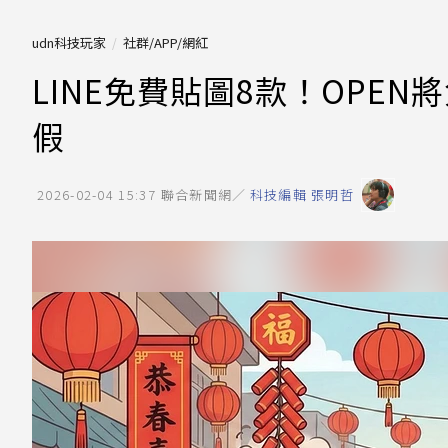
udn科技玩家
社群/APP/網紅
LINE免費貼圖8款！OPE
假
2026-02-04 15:37
聯合新聞網／
科技編輯 張明哲