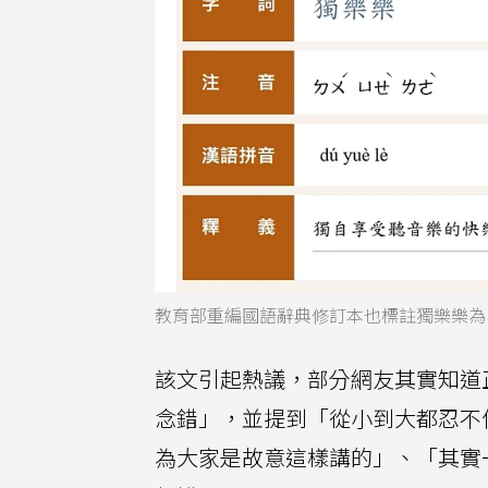
教育部重編國語辭典修訂本也標註獨樂樂為
該文引起熱議，部分網友其實知道
念錯」，並提到「從小到大都忍不
為大家是故意這樣講的」、「其實