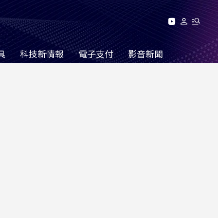
具
科技新情報
電子支付
影音新聞